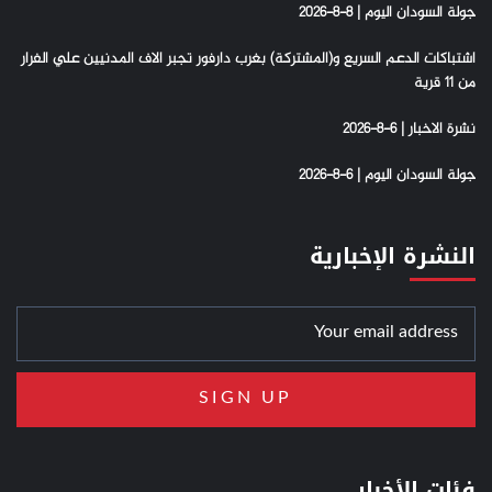
جولة السودان اليوم | 8-8-2026
اشتباكات الدعم السريع و(المشتركة) بغرب دارفور تجبر الاف المدنيين علي الفرار
من 11 قرية
نشرة الاخبار | 6-8-2026
جولة السودان اليوم | 6-8-2026
النشرة الإخبارية
فئات الأخبار