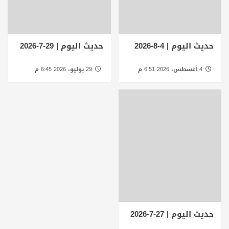
حديث اليوم | 4-8-2026
حديث اليوم | 29-7-2026
4 أغسطس، 2026 6:51 م
29 يوليو، 2026 6:45 م
حديث اليوم | 27-7-2026