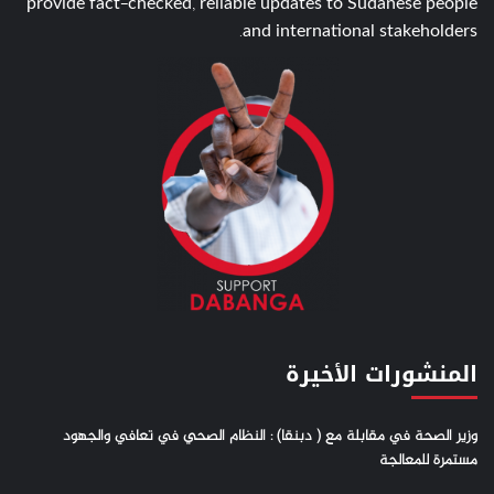
provide fact-checked, reliable updates to Sudanese people
and international stakeholders.
المنشورات الأخيرة
وزير الصحة في مقابلة مع ( دبنقا) : النظام الصحي في تعافي والجهود
مستمرة للمعالجة