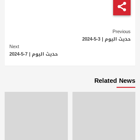
Continue
Previous
Reading
حديث اليوم | 3-5-2024
Next
حديث اليوم | 7-5-2024
Related News