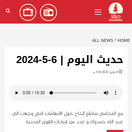
Ski
English
(
الإنجليزية
)
Primary
t
Menu
conten
ALL NEWS
HOME
حديث اليوم | 6-5-2024
6 مايو، 2024 5:14 م
مع المحامي ساطع الحاج حول الاتهامات التي وجهت الى
عبد الله حمدوك و عدد من قيادات القوى المدنية