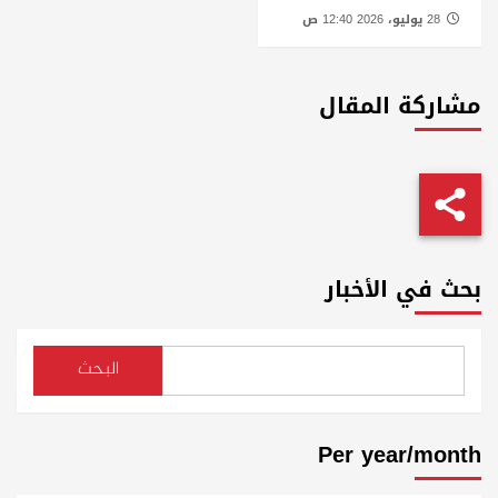
28 يوليو، 2026 12:40 ص
مشاركة المقال
بحث في الأخبار
البحث
Per year/month