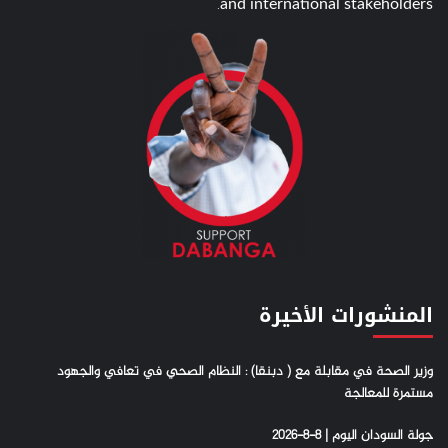
and international stakeholders.
المنشورات الأخيرة
وزير الصحة في مقابلة مع ( دبنقا) : النظام الصحي في تعافي والجهود
مستمرة للمعالجة
جولة السودان اليوم | 8-8-2026