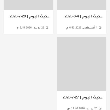
حديث اليوم | 4-8-2026
حديث اليوم | 29-7-2026
4 أغسطس، 2026 6:51 م
29 يوليو، 2026 6:45 م
حديث اليوم | 27-7-2026
28 يوليو، 2026 12:40 ص