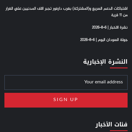
اشتباكات الدعم السريع و(المشتركة) بغرب دارفور تجبر الاف المدنيين علي الفرار
من 11 قرية
نشرة الاخبار | 6-8-2026
جولة السودان اليوم | 6-8-2026
النشرة الإخبارية
فئات الأخبار