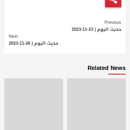
Continue
Previous
Reading
حديث اليوم | 23-11-2023
Next
حديث اليوم | 26-11-2023
Related News