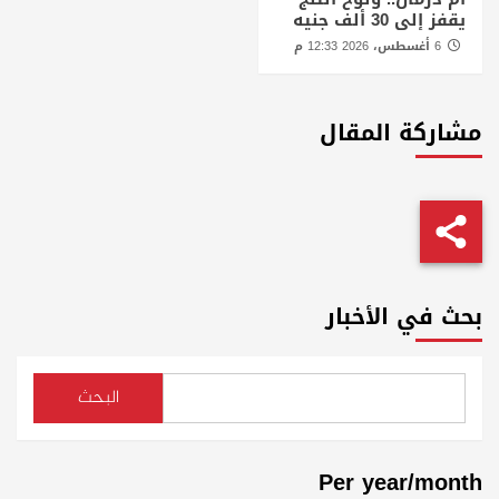
يقفز إلى 30 ألف جنيه
6 أغسطس، 2026 12:33 م
مشاركة المقال
بحث في الأخبار
البحث
Per year/month