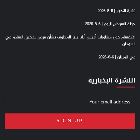
نشرة الاخبار | 6-8-2026
جولة السودان اليوم | 6-8-2026
الانقسام حول مشاورات أديس أبابا يثير المخاوف بشأن فرص تحقيق السلام في
السودان
في الميزان | 6-8-2026
النشرة الإخبارية