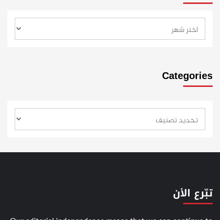
Categories
تبّرع الأن