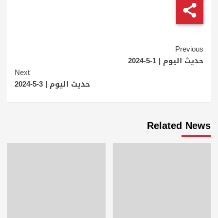
Continue
Previous
Reading
حديث اليوم | 1-5-2024
Next
حديث اليوم | 3-5-2024
Related News