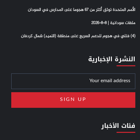
الأمم المتحدة توثق أكثر من 67 هجوما على المدارس في السودان
ملفات سودانية | 8-8-2026
(4) فتلي في هجوم للدعم السريع على منطقة (التميد) شمال كردفان
النشرة الإخبارية
فئات الأخبار