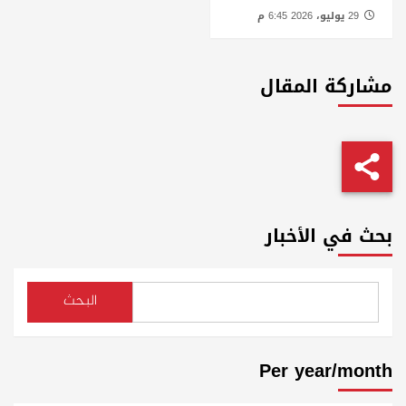
29 يوليو، 2026 6:45 م
مشاركة المقال
بحث في الأخبار
البحث
Per year/month