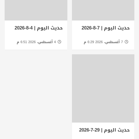
حديث اليوم | 7-8-2026
حديث اليوم | 4-8-2026
7 أغسطس، 2026 6:29 م
4 أغسطس، 2026 6:51 م
حديث اليوم | 29-7-2026