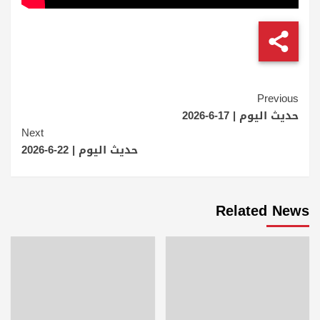
Continue
Previous
Reading
حديث اليوم | 17-6-2026
Next
حديث اليوم | 22-6-2026
Related News