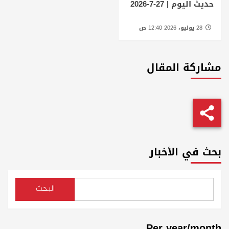
حديث اليوم | 27-7-2026
28 يوليو، 2026 12:40 ص
مشاركة المقال
بحث في الأخبار
البحث
Per year/month