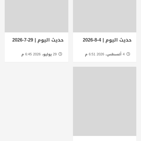
حديث اليوم | 4-8-2026
حديث اليوم | 29-7-2026
4 أغسطس، 2026 6:51 م
29 يوليو، 2026 6:45 م