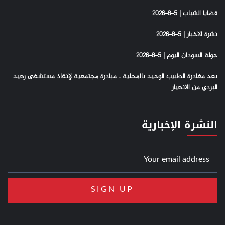
قضايا الشباب | 5-8-2026
نشرة الاخبار | 5-8-2026
جولة السودان اليوم | 5-8-2026
بعد مغادرة الطبيب الوحيد بالمحلية .. مبادرة مجتمعية لإنقاذ مستشفى رهيد
البردي من الانهيار
النشرة الإخبارية