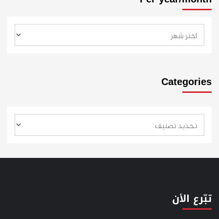
Categories
تبّرع الأن