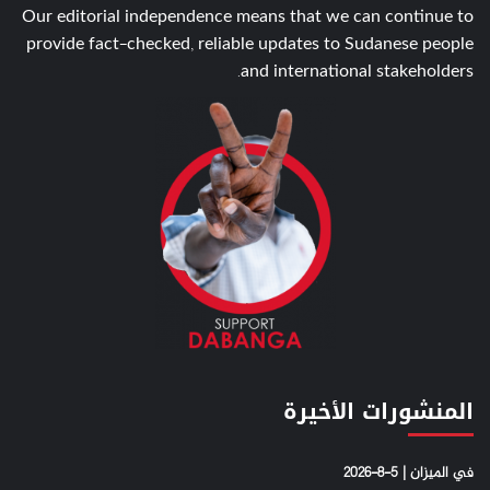
Our editorial independence means that we can continue to
provide fact-checked, reliable updates to Sudanese people
and international stakeholders.
المنشورات الأخيرة
في الميزان | 5-8-2026