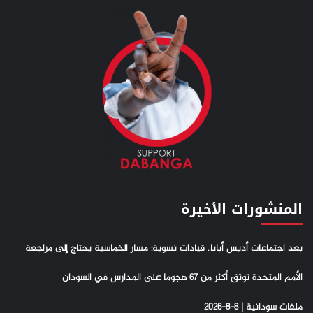
المنشورات الأخيرة
بعد اجتماعات أديس أبابا.. قيادات نسوية: مسار الخماسية يحتاج إلى مراجعة
الأمم المتحدة توثق أكثر من 67 هجوما على المدارس في السودان
ملفات سودانية | 8-8-2026