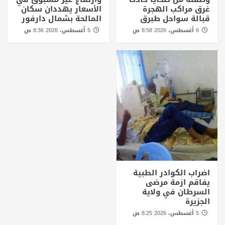
غرق مراكب الهجرة
الأسعار يهددان سكان
قبالة سواحل طبرق
المالحة بشمال دارفور
6 أغسطس، 2026 8:58 ص
5 أغسطس، 2026 8:36 ص
اضراب الكوادر الطبية
يفاقم ازمة مرضى
السرطان في ولاية
الجزيرة
5 أغسطس، 2026 8:25 ص