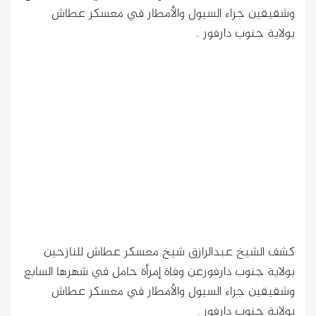
وشقيقين جراء السيول والأمطار في معسكر عطاش
بولاية جنوب دارفور ..
كشف الشيخ عبدالرازق شيخ معسكر عطاش للنازحين
بولاية جنوب دارفورعن وفاة إمرأة حامل في شهرها السابع
وشقيقين جراء السيول والأمطار في معسكر عطاش
بولاية جنوب دارفور .