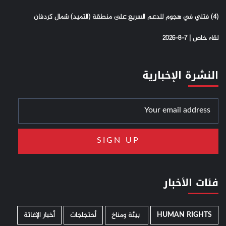
(4) فتلي في هجوم للدعم السريع على منطقة (التميد) شمال كردفان
لقاء خاص | 7-8-2026
النشرة الإخبارية
فئات الأخبار
HUMAN RIGHTS
­ بيئة ومناخ
أحتجاجات
أخبار الإغاثة