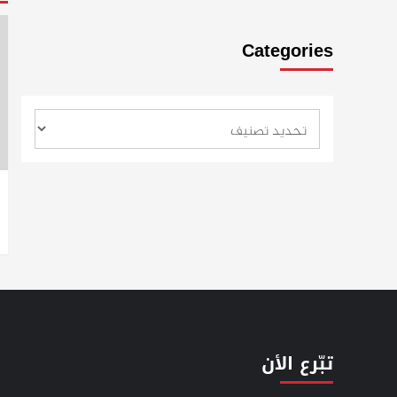
Categories
تبّرع الأن