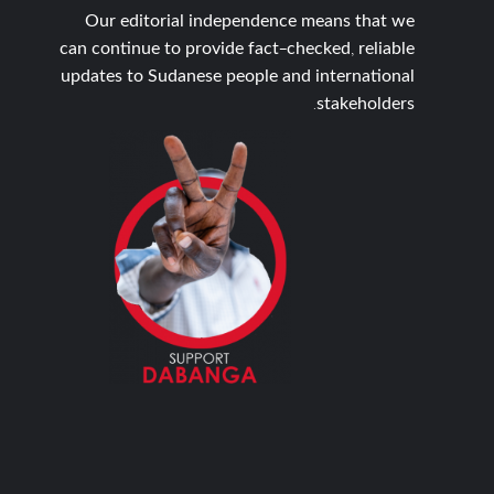
Our editorial independence means that we
can continue to provide fact-checked, reliable
updates to Sudanese people and international
stakeholders.