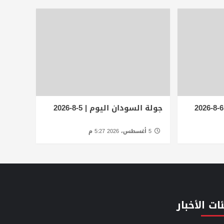
جولة السودان اليوم | 5-8-2026
5 أغسطس، 2026 5:27 م
ات الأخبار