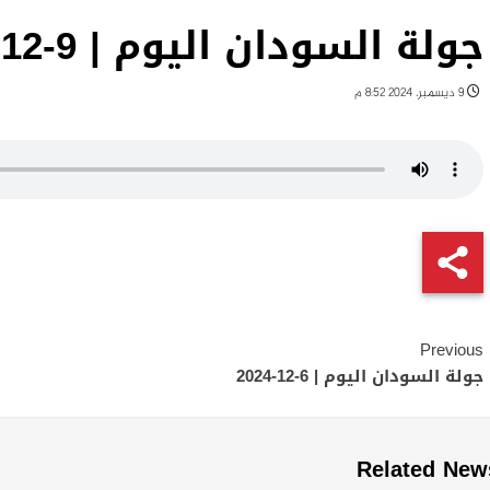
جولة السودان اليوم | 9-12-2024
9 ديسمبر، 2024 8:52 م
Continue
Previous
Reading
جولة السودان اليوم | 6-12-2024
Related New