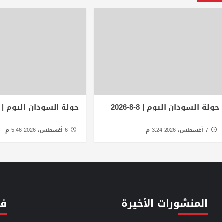
جولة السودان اليوم | 8-8-2026
جولة السودان اليوم | 6-8-2026
7 أغسطس، 2026 3:24 م
6 أغسطس، 2026 5:46 م
المنشورات الأخيرة
فئ