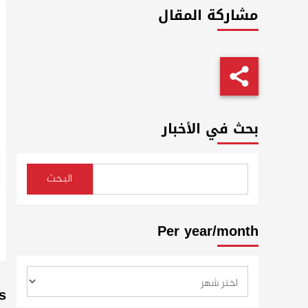
مشاركة المقال
بحث في الأخبار
البحث
Per year/month
s