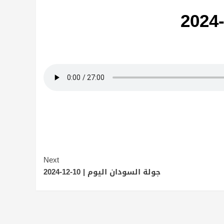
Next
جولة السودان اليوم | 10-12-2024