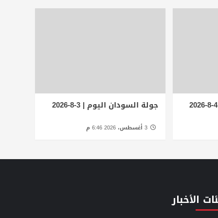
جولة السودان اليوم | 3-8-2026
3 أغسطس، 2026 6:46 م
ات الأخبار