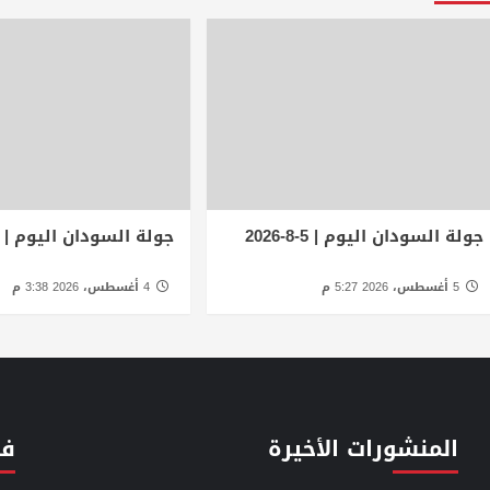
جولة السودان اليوم | 5-8-2026
جولة السودان اليوم | 4-8-2026
5 أغسطس، 2026 5:27 م
4 أغسطس، 2026 3:38 م
المنشورات الأخيرة
فئ