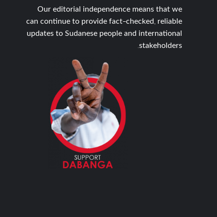
Our editorial independence means that we
can continue to provide fact-checked, reliable
updates to Sudanese people and international
stakeholders.