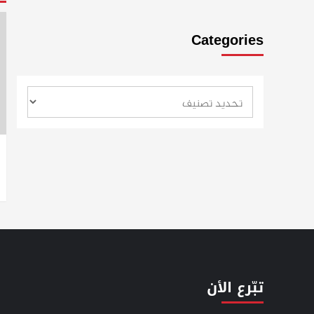
Categories
تبّرع الأن