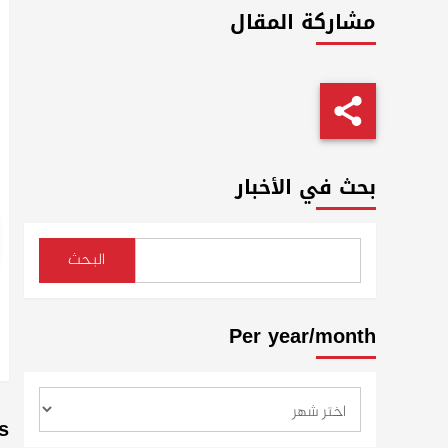
مشاركة المقال
بحث في الأخبار
البحث
Per year/month
s