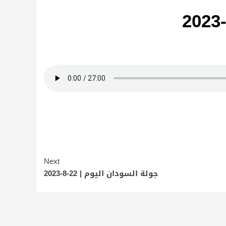
Next
جولة السودان اليوم | 22-8-2023