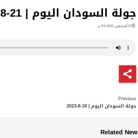
جولة السودان اليوم | 21-8-2023
21 أغسطس، 2023 11:13 م
Continue
Previous
Reading
جولة السودان اليوم | 18-8-2023
Related New