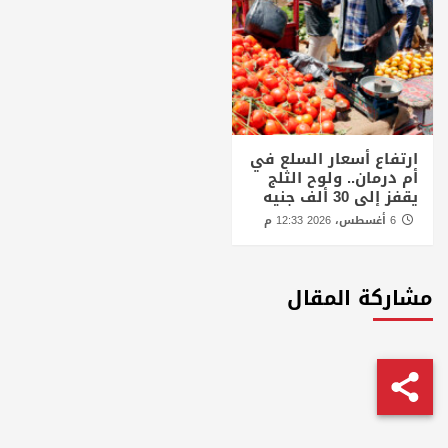
ارتفاع أسعار السلع في
أم درمان.. ولوح الثلج
يقفز إلى 30 ألف جنيه
6 أغسطس، 2026 12:33 م
مشاركة المقال