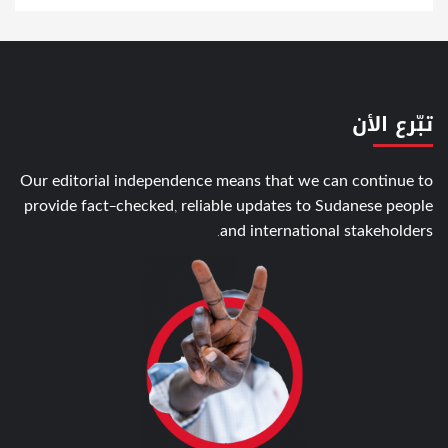
تبّرع الأن
Our editorial independence means that we can continue to
provide fact-checked, reliable updates to Sudanese people
and international stakeholders.