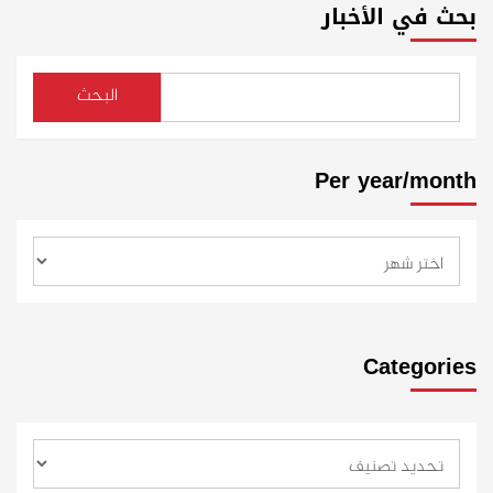
بحث في الأخبار
البحث
Per year/month
Categories