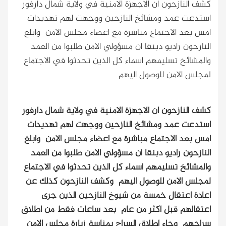
كشف النازحون ان الاجهزة الامنية في ولاية شمال دارفور
استدعت عمد ومشائخ النازحين ووجهت لهم تهديدات
امس بعد الاجتماع مباشرة مع اعضاء مجلس الامن وابلغ
النازحون راديو دبنقا ان مسؤولي الامن طلبوا من العمد
والمشائخ تسليمهم اسماء كل الذين تحدثوا في الاجتماع
لمجلس الامن للوصول اليهم
كشف النازحون ان الاجهزة الامنية في ولاية شمال دارفور
استدعت عمد ومشائخ النازحين ووجهت لهم تهديدات
امس بعد الاجتماع مباشرة مع اعضاء مجلس الامن وابلغ
النازحون راديو دبنقا ان مسؤولي الامن طلبوا من العمد
والمشائخ تسليمهم اسماء كل الذين تحدثوا في الاجتماع
لمجلس الامن للوصول اليهم
وكشف النازحون كذلك عن
اعادة اعتقال خمسة من شيوخ النازحين الذين جرى
اعتقالهم قبل اكثر من عام بعد ساعات فقط من اطلاق
سراحهم وجاء اطلاق السراح بمناسة زيارة مجلس الامن