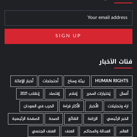
فئات الأخبار
HUMAN RIGHTS
­ بيئة ومناخ
أحتجاجات
أخبار الإغاثة
أعمال
إختيارات المحرر
إعلام
إقتصاد
إنقلاب 2021
اراء وتحليلات
الأخبار
الأكثر قراءة
الحرب في السودان
الخبر الرئيسي
الزراعة
الشائع
الصحة
الصفحة الرئيسية
العالم
العدالة والمحاكم
العنف
العنف الجنسي