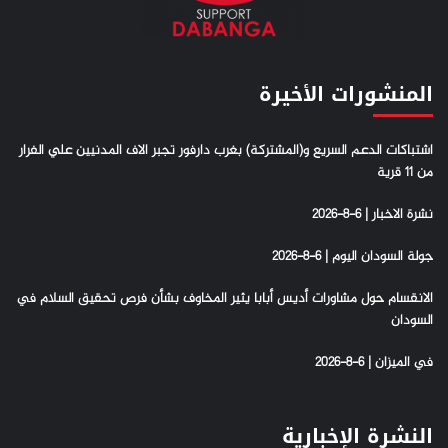
المنشورات الأخيرة
اشتباكات الدعم السريع و(المشتركة) بغرب دارفور تجبر الاف المدنيين علي الفرار
من 11 قرية
نشرة الاخبار | 6-8-2026
جولة السودان اليوم | 6-8-2026
الانقسام حول مشاورات أديس أبابا يثير المخاوف بشأن فرص تحقيق السلام في
السودان
في الميزان | 6-8-2026
النشرة الإخبارية