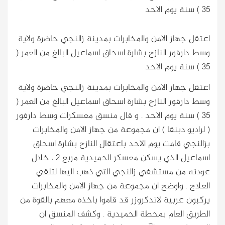
35 ) سنة يوم الاحد
اعتقل جهاز الامن والمخابرات بمدينة زالنجي حاضرة ولاية
وسط دارفور النازح بشارة اسحاق اسماعيل البالغ من العمر (
35 ) سنة يوم الاحد
اعتقل جهاز الامن والمخابرات بمدينة زالنجي حاضرة ولاية
وسط دارفور النازح بشارة اسحاق اسماعيل البالغ من العمر (
35 ) سنة يوم الاحد
. و قال منسق معسكرات وسط دارفور
( لراديو دبنقا ) ان مجموعة من جهاز الامن والمخابرات
بزالنجي قامت يوم الاحد باعتقال النازح بشارة اسحاق
اسماعيل الذي يسكن معسكر الحميدية مربع 2 ، خلال
عودته من مستشفي زالنجي التي ذهب اليها لتلقي
العلاج . واوضح ان مجموعة من جهاز الامن والمخابرات
يركبون عربية لاندكروزر قد قاموا باخذه معهم بالقوة من
الطريق العام بمحطة الحميدية . وكشف المنسق ان