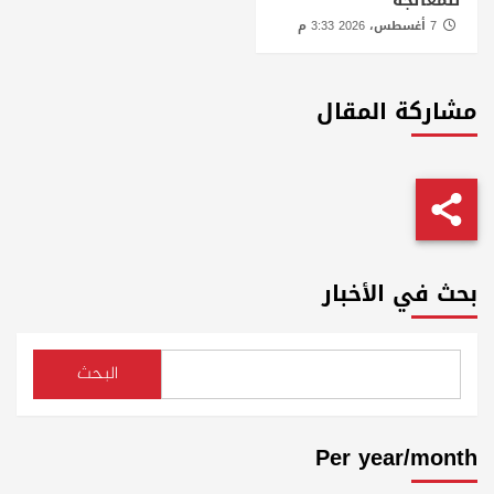
للمعالجة
7 أغسطس، 2026 3:33 م
مشاركة المقال
بحث في الأخبار
البحث
Per year/month