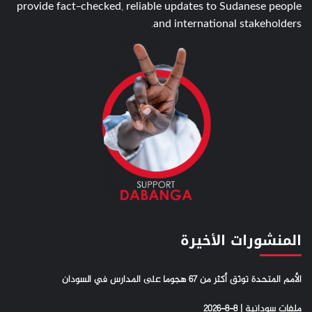
provide fact-checked, reliable updates to Sudanese people
and international stakeholders.
المنشورات الأخيرة
الأمم المتحدة توثق أكثر من 67 هجوما على المدارس في السودان
ملفات سودانية | 8-8-2026