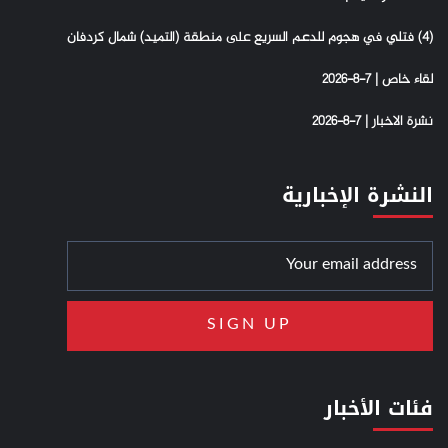
(4) فتلي في هجوم للدعم السريع على منطقة (التميد) شمال كردفان
لقاء خاص | 7-8-2026
نشرة الاخبار | 7-8-2026
النشرة الإخبارية
فئات الأخبار