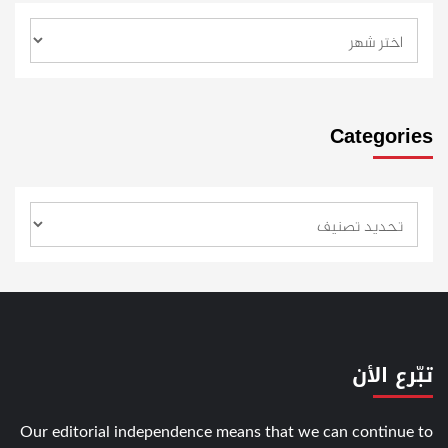
Categories
تبّرع الأن
Our editorial independence means that we can continue to