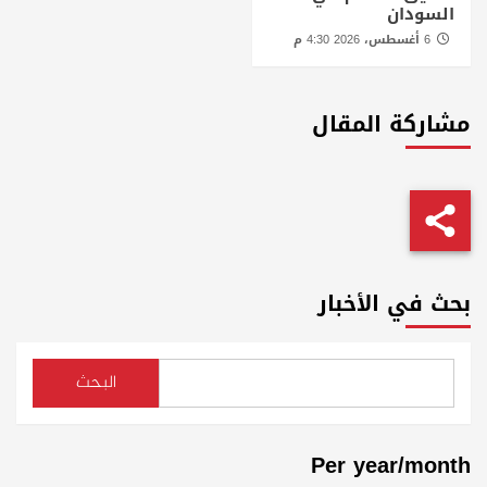
السودان
6 أغسطس، 2026 4:30 م
مشاركة المقال
بحث في الأخبار
البحث
Per year/month