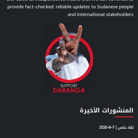
provide fact-checked, reliable updates to Sudanese people
and international stakeholders.
المنشورات الأخيرة
لقاء خاص | 7-8-2026