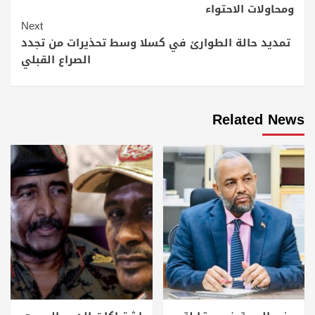
ومحاولات الاحتواء
Next
تمديد حالة الطوارئ في كسلا وسط تحذيرات من تجدد
الصراع القبلي
Related News