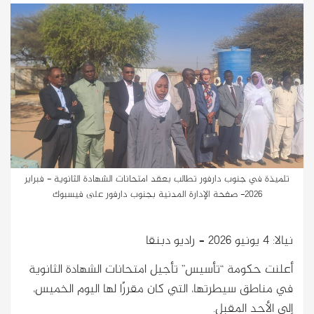
تلميذة في جنوب دارفور تطالب بعقد امتحانات الشهادة الثانوية - فبراير
2026- صفحة الإدارة المدنية بجنوب دارفور على فيسبوك
نيالا: 4 يونيو 2026 – راديو دبنقا
أعلنت حكومة “تأسيس” تأجيل امتحانات الشهادة الثانوية
في مناطق سيطرتها، التي كان مقررًا لها اليوم الخميس،
إلى الأحد المقبل.