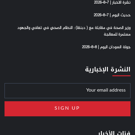
نشرة الاخبار | 7-8-2026
حديث اليوم | 7-8-2026
وزير الصحة في مقابلة مع ( دبنقا) : النظام الصحي في تعافي والجهود
مستمرة للمعالجة
جولة السودان اليوم | 8-8-2026
النشرة الإخبارية
فئات الأخبار