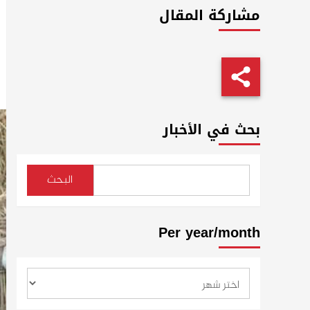
مشاركة المقال
بحث في الأخبار
البحث
Per year/month