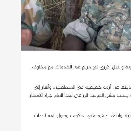
 والنيل الازرق تردٍ مريع فى الخدمات، مع مخاوف
دبنقا عن أزمة حقيقية فى المنطقتين، وأشار إلى
 بسبب فشل الموسم الزراعى لهذا العام جراء الأمطار
ة، وانتقد جقود منع الحكومة وصول المساعدات