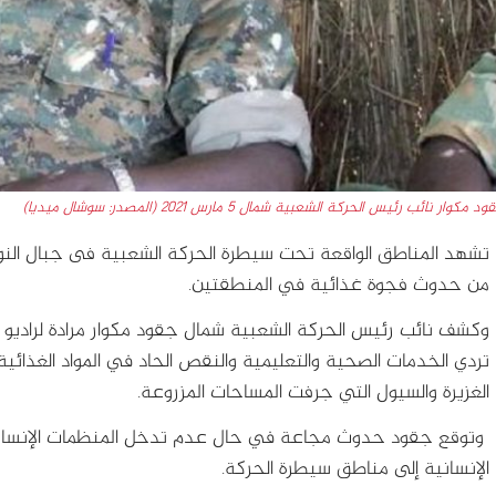
د مكوار نائب رئيس الحركة الشعبية شمال 5 مارس 2021 (المصدر: سوشال ميديا)
تشهد المناطق الواقعة تحت سيطرة الحركة الشعبية فى جبال النوبة
من حدوث فجوة غذائية في المنطقتين.
وكشف نائب رئيس الحركة الشعبية شمال جقود مكوار مرادة لراديو 
تردي الخدمات الصحية والتعليمية والنقص الحاد في المواد الغذائية
الغزيرة والسيول التي جرفت المساحات المزروعة.
وتوقع جقود حدوث مجاعة في حال عدم تدخل المنظمات الإنساني
الإنسانية إلى مناطق سيطرة الحركة.