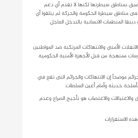
 بمناطق سيطرتها لكنها لا تقدم أي دعم
ى مناطق سيطرة الحكومة والحركة لم يتلقوا أي
نقا المنظمات الانسانية بالتدخل العاجل.
لانفلات الأمني والانتهاكات المرتكبة ضد المواطنين
سات ممنهجة من قبل الأجهزة الأمنية الحكومية
ائم موضحاً إن الانتهاكات والجرائم التى تقع في
أسلحة حديثة وأمام أعين السلطات.
 والاغتيالات والاغتصاب هو تأجيج الصراع وعدم
ذه الاستفزازات