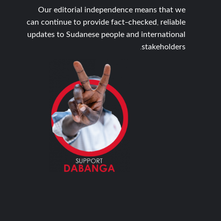
Our editorial independence means that we
can continue to provide fact-checked, reliable
updates to Sudanese people and international
stakeholders.