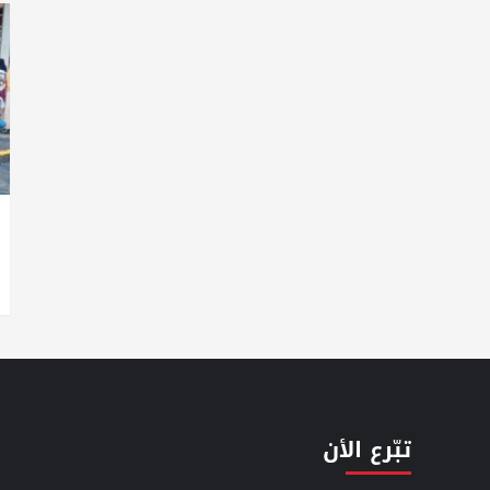
تبّرع الأن