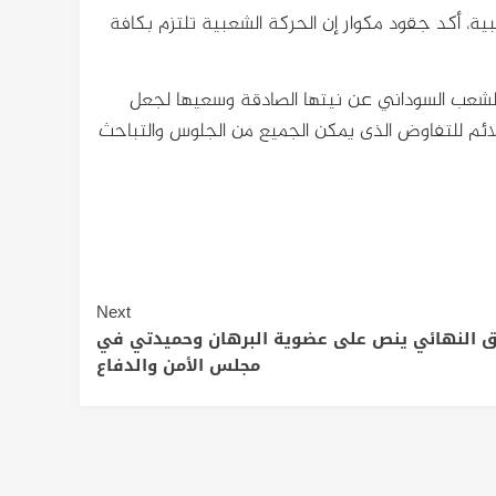
ة، أكد جقود مكوار إن الحركة الشعبية تلتزم بكافة
 والشعب السوداني عن نيتها الصادقة وسعيها لجعل
الملائم للتفاوض الذى يمكن الجميع من الجلوس والتباحث
Next
اق النهائي ينص على عضوية البرهان وحميدتي في
مجلس الأمن والدفاع