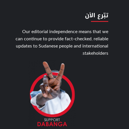
تبّرع الأن
Our editorial independence means that we
can continue to provide fact-checked, reliable
updates to Sudanese people and international
stakeholders.