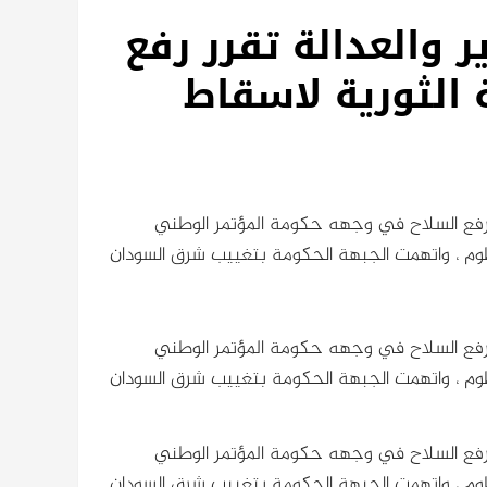
 والعدالة تقرر رفع
 الثورية لاسقاط
ت رفع السلاح في وجهه حكومة المؤتمر الوطني
طوم ، واتهمت الجبهة الحكومة بتغييب شرق السودان
ت رفع السلاح في وجهه حكومة المؤتمر الوطني
طوم ، واتهمت الجبهة الحكومة بتغييب شرق السودان
ت رفع السلاح في وجهه حكومة المؤتمر الوطني
طوم ، واتهمت الجبهة الحكومة بتغييب شرق السودان