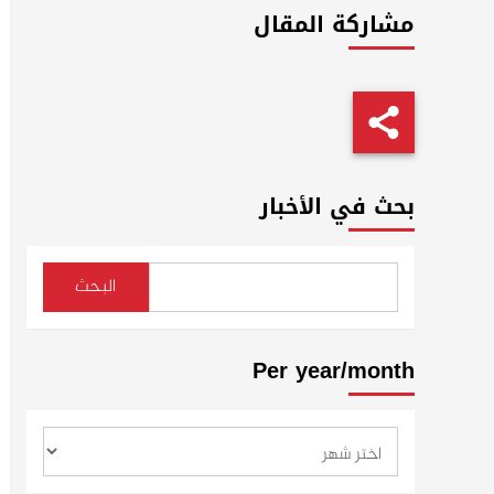
مشاركة المقال
بحث في الأخبار
البحث
Per year/month