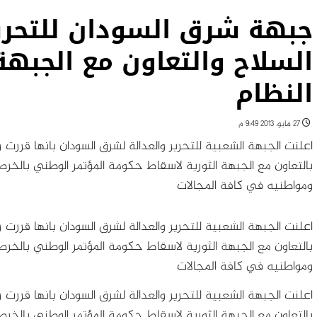
جبهة شرق السودان للتحرير
السلاح والتعاون مع الجبهة
النظام
27 مايو، 2013 9:49 م
اعلنت الجبهة الشعبية للتحرير والعدالة لشرق السودان بانها قرر
بالتعاون مع الجبهة الثورية لاسقاط حكومة المؤتمر الوطني بالخر
ومواطنيه في كافة المجالات
اعلنت الجبهة الشعبية للتحرير والعدالة لشرق السودان بانها قرر
بالتعاون مع الجبهة الثورية لاسقاط حكومة المؤتمر الوطني بالخر
ومواطنيه في كافة المجالات
اعلنت الجبهة الشعبية للتحرير والعدالة لشرق السودان بانها قرر
بالتعاون مع الجبهة الثورية لاسقاط حكومة المؤتمر الوطني بالخر