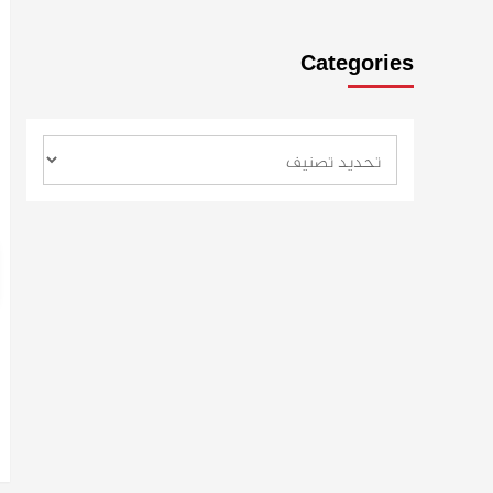
Categories