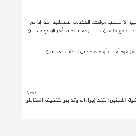
ين لا تتطلب موافقة الحكومة السودانية، هذا إذا تم
اليا مع طرفين باعتبارهما سلطة الأمر الواقع ممثلين
 قوة أممية أو قوة هجين لحماية المدنيين.
Next
ة اللاجئين: نتخذ إجراءات وتدابير لتخفيف المخاطر