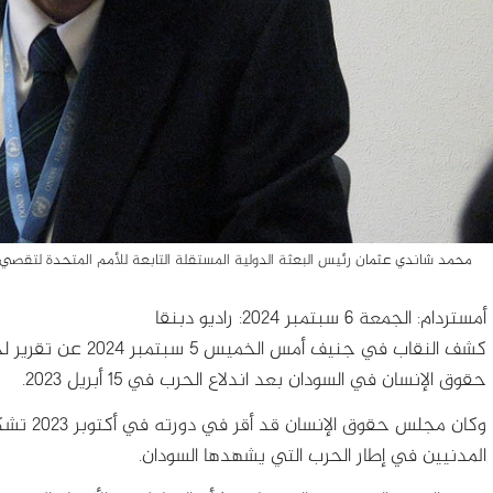
محمد شاندي عثمان رئيس البعثة الدولية المستقلة التابعة للأمم المتحدة لتقصي 
أمستردام: الجمعة 6 سبتمبر 2024: راديو دبنقا
كشف النقاب في جنيف 
حقوق الإنسان في السودان بعد اندلاع الحرب في 15 أبريل 2023.
وكان مجلس
المدنيين في إطار الحرب التي يشهدها السودان.