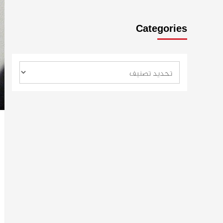
Categories