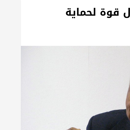
 قوة لحماية