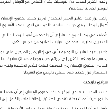
وقدم التقرير العديد من التوصيات بشأن التعامل مع الأوضاع المتر
لتوفير الحماية للمدنيين.
ولفت نزار عبد القادر، المدير التنفيذي لمركز جنيف لحقوق الإنسان
أعمال المجلس في دورته السابعة والخمسين التي تنعقد الأسبوع ال
وأضاف، في مقابلة مع دبنقا، إلى أن واحدة من أهم التوصيات التي 
المدنيين تطبيقا لعدد من القرارات الصادرة من مجلس الأمن.
واعتبر عبد القادر أن التوصية تأتي في إطار إصرار الطرفين على مو
بحسب ما وصفها التقرير إلى جرائم حرب وجرائم ضد الإنسانية، لذا
السامي لحقوق الإنسان إلى الجمعية العامة للأمم المتحدة والتي ب
لاستصدار قرار جديد فيما يتعلق بالوضع في السودان.
سوابق تاريخية
وشدد المدير التنفيذي لمركز جنيف لحقوق الإنسان إلى أن هذه ليست 
دارفور حيث أوصت بعثة تقصي الحقائق بإحالة الملف بالكامل إلى المحكم