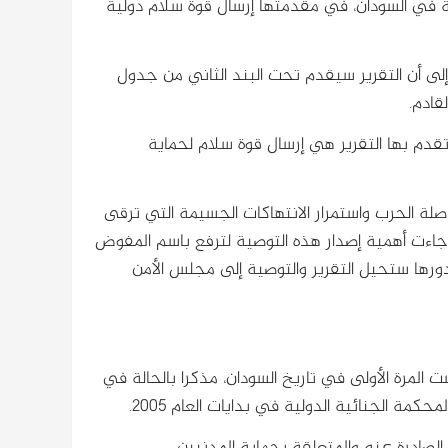
دية في السودان، في مقدمتها إرسال قوة سلام دولية
 إلى أن التقرير سيقدم تحت البند الثاني من جدول
قادم.
تقدم بها التقرير هي إرسال قوة سلام لحماية
اصلة الحرب واستمرار الانتهاكات الجسيمة التي ترقى
 جاءت أهمية إصدار هذه التوصية لترفع باسم المفوض
دورها ستحيل التقرير والتوصية إلى مجلس الأمن
المرة الأولى في تاريخ السودان، مذكرا بالحالة في
ة الجنائية الدولية في بدايات العام 2005.