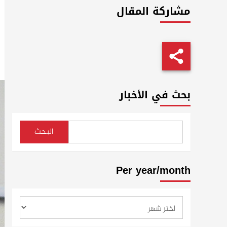
مشاركة المقال
بحث في الأخبار
البحث
Per year/month