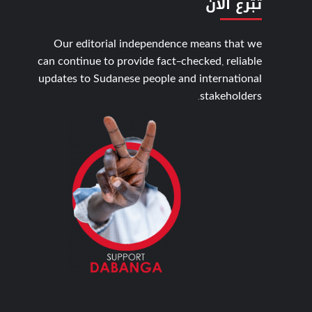
تبّرع الأن
Our editorial independence means that we
can continue to provide fact-checked, reliable
updates to Sudanese people and international
stakeholders.