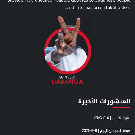
provide fact-checked, reliable updates to Sudanese people
and international stakeholders.
المنشورات الأخيرة
نشرة الاخبار | 6-8-2026
جولة السودان اليوم | 6-8-2026