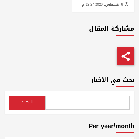
6 أغسطس، 2026 12:27 م
مشاركة المقال
بحث في الأخبار
البحث
Per year/month