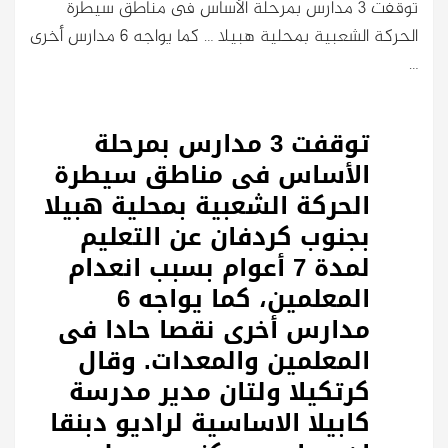
توقفت 3 مدارس بمرحلة الأساس فى مناطق سيطرة
الحركة الشعبية بمحلية هبيلا … كما يواجه 6 مدارس أخرى
…
توقفت 3 مدارس بمرحلة
الأساس فى مناطق سيطرة
الحركة الشعبية بمحلية هبيلا
بجنوب كردفان عن التعليم
لمدة 7 أعوام بسبب انعدام
المعلمين، كما يواجه 6
مدارس أخرى نقصا حادا فى
المعلمين والمعدات. وقال
كرتكيلا ولتان مدير مدرسة
كابيلا الاساسية لراديو دبنقا