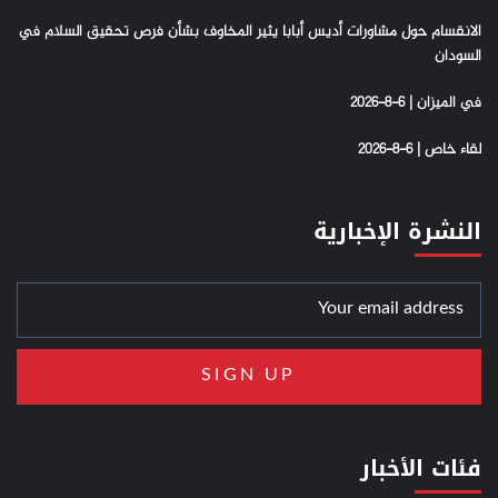
الانقسام حول مشاورات أديس أبابا يثير المخاوف بشأن فرص تحقيق السلام في
السودان
في الميزان | 6-8-2026
لقاء خاص | 6-8-2026
النشرة الإخبارية
فئات الأخبار