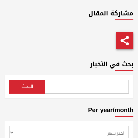
مشاركة المقال
بحث في الأخبار
البحث
Per year/month