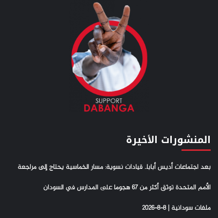
المنشورات الأخيرة
بعد اجتماعات أديس أبابا.. قيادات نسوية: مسار الخماسية يحتاج إلى مراجعة
الأمم المتحدة توثق أكثر من 67 هجوما على المدارس في السودان
ملفات سودانية | 8-8-2026