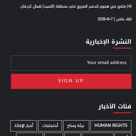
(4) فتلي في هجوم للدعم السريع على منطقة (التميد) شمال كردفان
لقاء خاص | 7-8-2026
النشرة الإخبارية
فئات الأخبار
HUMAN RIGHTS
­ بيئة ومناخ
أحتجاجات
أخبار الإغاثة