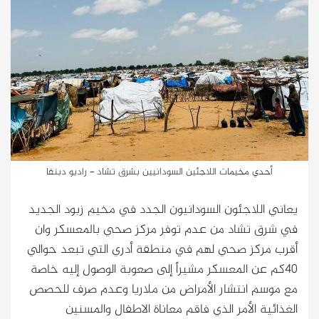
أحدي مخيمات اللاجئين السودانيين بشرق تشاد - راديو دبنقا
يعاني اللاجئون السودانيون الجدد في مخيم زبود الجديد
في شرق تشاد من عدم توفر مركز صحي بالمعسكر وان
أقرب مركز صحي لهم في منطقة أدري التي تبعد حوالي
40كم عن المعسكر مشيراً إلى صعوبة الوصول إليه خاصة
مع موسم انتشار الأمراض من ملاريا وعدم صرف للحصص
الغذائية الأمر الذي فاقم معاناة الاطفال والمسنين