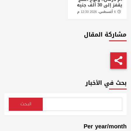
يقفز إلى 30 ألف جنيه
6 أغسطس، 2026 12:33 م
مشاركة المقال
بحث في الأخبار
البحث
Per year/month