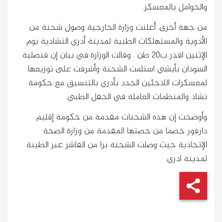
والحوامل بالمعسكر.
من جهة أخرى، أعلنت وزارة الخارجية وصول شحنة من
الأدوية والمستهلكات الطبية لمدينة أدري التشادية يوم
الإثنين اقدر ب20 طن . وقالت الوزارة في بيان إن قنصلية
السودان بأبشي استلمت الشحنة وأشرفت على توزيعها
لمعسكرات اللاجئين الجدد بأدري بالتنسيق مع حكومة
تشاد والمنظمات العاملة في الحقل الطبي.
وأوضحت إن هذه الشحنات مقدمة من حكومة إقليم
دارفور خصما من حصتها المقدمة من وزارة الصحة
الإتحادية حيث وصلت الشحنة برا من الفاشر عبر الطينة
لمدينة ادري.