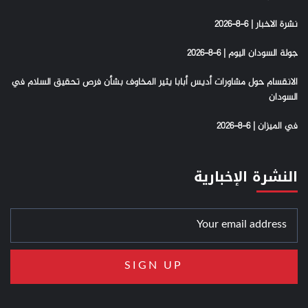
نشرة الاخبار | 6-8-2026
جولة السودان اليوم | 6-8-2026
الانقسام حول مشاورات أديس أبابا يثير المخاوف بشأن فرص تحقيق السلام في
السودان
في الميزان | 6-8-2026
النشرة الإخبارية