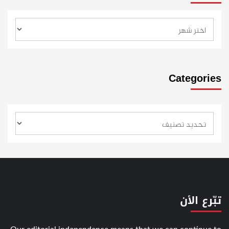
Categories
تبّرع الأن