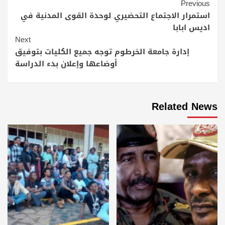
Continue
Previous
Reading
استمرار الاجتماع التحضيري لوحدة القوى المدنية في
اديس ابابا
Next
إدارة جامعة الخرطوم توجه جميع الكليات بتوفيق
أوضاعها وإعلان بدء الدراسة
Related News