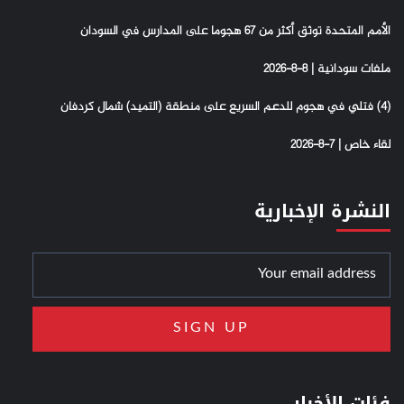
الأمم المتحدة توثق أكثر من 67 هجوما على المدارس في السودان
ملفات سودانية | 8-8-2026
(4) فتلي في هجوم للدعم السريع على منطقة (التميد) شمال كردفان
لقاء خاص | 7-8-2026
النشرة الإخبارية
فئات الأخبار