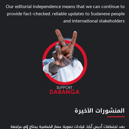
Our editorial independence means that we can continue to
provide fact-checked, reliable updates to Sudanese people
and international stakeholders.
المنشورات الأخيرة
بعد اجتماعات أديس أبابا.. قيادات نسوية: مسار الخماسية يحتاج إلى مراجعة