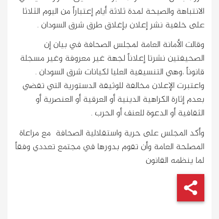
الانتباهة والصيحة لمدة ثلاثة أيام إعتباراً من اليوم الثلاثا
على خلفية نشر إعلان بإغلاق طرق شرق السودان .
وقالت الأمانة العامة لمجلس الصحافة في بيان إن
الصحيفتين نشرتا إعلاناً لجهة غير معروفة وغير مسجلة
قانوناً ،وهي التنسيقية العليا لكيانات شرق السودان .
واعتبرت الإعلان مخالفة للوثيقة الدستورية التي تقضي
بعدم إثارة الكراهية الدينية أو العرقية أو العنصرية أو
الثقافية أو الدعوة للعنف أو الحرب .
وأكد المجلس على حرية واستقلالية الصحافة مع مراعاة
المصلحة العامة وأن تقوم بدورها في مجتمع تعددي وفقاً
لما ينظمه القانون