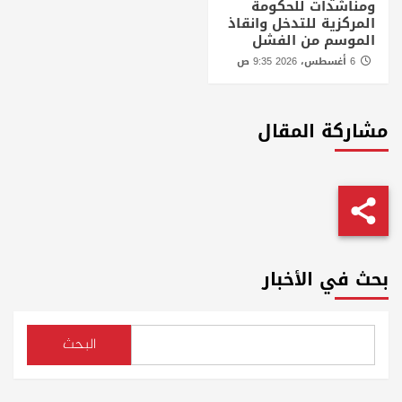
ومناشدات للحكومة
المركزية للتدخل وانقاذ
الموسم من الفشل
6 أغسطس، 2026 9:35 ص
مشاركة المقال
بحث في الأخبار
البحث