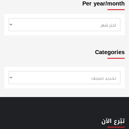
Per year/month
Categories
تبّرع الأن