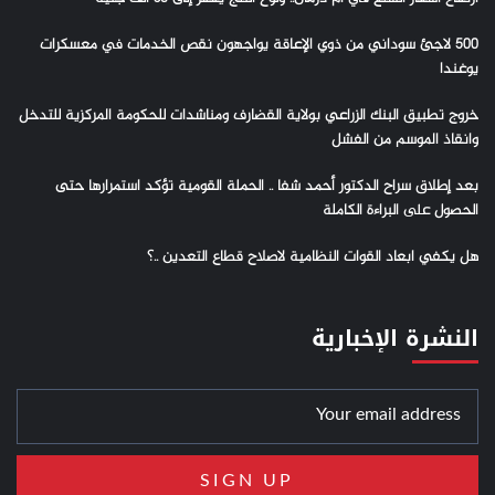
500 لاجئ سوداني من ذوي الإعاقة يواجهون نقص الخدمات في معسكرات
يوغندا
خروج تطبيق البنك الزراعي بولاية القضارف ومناشدات للحكومة المركزية للتدخل
وانقاذ الموسم من الفشل
بعد إطلاق سراح الدكتور أحمد شفا .. الحملة القومية تؤكد استمرارها حتى
الحصول على البراءة الكاملة
هل يكفي ابعاد القوات النظامية لاصلاح قطاع التعدين ..؟
النشرة الإخبارية