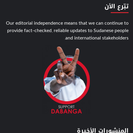
تبّرع الأن
Our editorial independence means that we can continue to
provide fact-checked, reliable updates to Sudanese people
and international stakeholders.
المنشورات الأخيرة