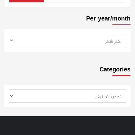
Per year/month
Categories