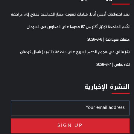
بعد اجتماعات أديس أبابا.. قيادات نسوية: مسار الخماسية يحتاج إلى مراجعة
الأمم المتحدة توثق أكثر من 67 هجوما على المدارس في السودان
ملفات سودانية | 8-8-2026
(4) فتلي في هجوم للدعم السريع على منطقة (التميد) شمال كردفان
لقاء خاص | 7-8-2026
النشرة الإخبارية