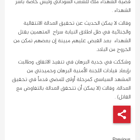
قضية الشهداء ملك للشعب السوداني وليس خاصة بأسر
الشهداء .
وقالت لا يمكن الحديث عن تحقيق العدالة الانتقالية
والجنائية في ظل اطلاق النيابة سراح المتهمين بقتل
الشهداء بعد القبض عليهم مبينة إن بعضهم تمكن من
الخروج من البلاد.
وشككت في جدية البرهان في تنفيذ الاتفاق، وطالبت
بإبعاد قيادات اللجنة الأمنية البرهان وحميدتي من
المشهد السياسي كمرحلة أولى للمضي قدماً في تحقيق
العدالة، وقالت (لا يمكن أن تتحقق العدالة بالتفاوض مع
القاتل) .
Previous