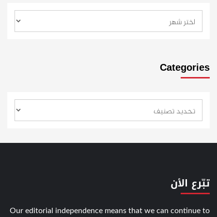
Categories
تبّرع الأن
Our editorial independence means that we can continue to