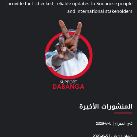
provide fact-checked, reliable updates to Sudanese people
and international stakeholders.
المنشورات الأخيرة
في الميزان | 5-8-2026
قضايا الشباب | 5-8-2026