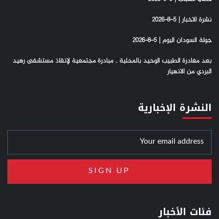
نشرة الاخبار | 5-8-2026
جولة السودان اليوم | 5-8-2026
بعد مغادرة الطبيب الوحيد بالمحلية .. مبادرة مجتمعية لإنقاذ مستشفى رهيد
البردي من الانهيار
النشرة الإخبارية
فئات الأخبار