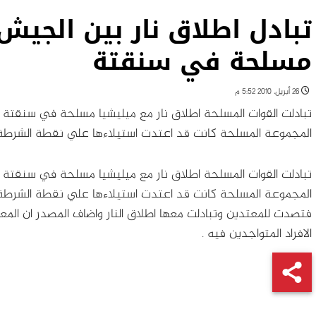
تبادل اطلاق نار بين الجي
مسلحة في سنقتة
26 أبريل، 2010 5:52 م
تبادلت القوات المسلحة اطلاق نار مع ميليشيا مسلحة في سنقتة 
المجموعة المسلحة كانت قد اعتدت استيلاءها علي نقطة الشرطة 
تبادلت القوات المسلحة اطلاق نار مع ميليشيا مسلحة في سنقتة 
المجموعة المسلحة كانت قد اعتدت استيلاءها علي نقطة الشرطة
فتصدت للمعتدين وتبادلت معها اطلاق النار واضاف المصدر ان المعت
الافراد المتواجدين فيه .