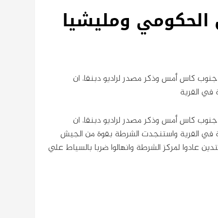
ش الحكومي ومليشيا
جنوب كاس أمس وذكر مصدر لراديو دبنقا، ان
في القرية
جنوب كاس أمس وذكر مصدر لراديو دبنقا، ان
 في القرية
واستنجدت الشرطة بقوة من الجيش
دين عادوا لمركز الشرطة وانهالوا ضربا بالسياط علي