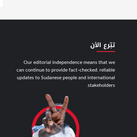
تبّرع الأن
Our editorial independence means that we
can continue to provide fact-checked, reliable
updates to Sudanese people and international
stakeholders.