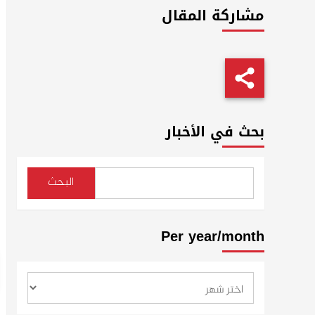
مشاركة المقال
بحث في الأخبار
البحث
Per year/month