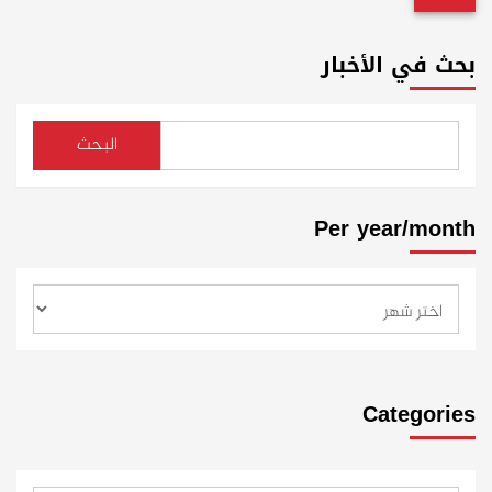
بحث في الأخبار
البحث
Per year/month
Categories