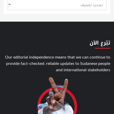
تبّرع الأن
Our editorial independence means that we can continue to
provide fact-checked, reliable updates to Sudanese people
and international stakeholders.