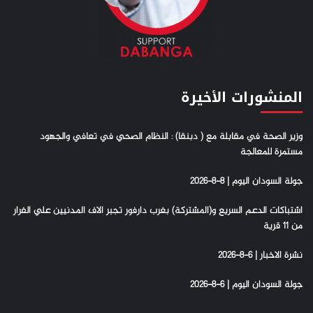
المنشورات الأخيرة
وزير الصحة في مقابلة مع ( دبنقا) : النظام الصحي في تعافي والجهود
مستمرة للمعالجة
جولة السودان اليوم | 8-8-2026
اشتباكات الدعم السريع و(المشتركة) بغرب دارفور تجبر الاف المدنيين علي الفرار
من 11 قرية
نشرة الاخبار | 6-8-2026
جولة السودان اليوم | 6-8-2026