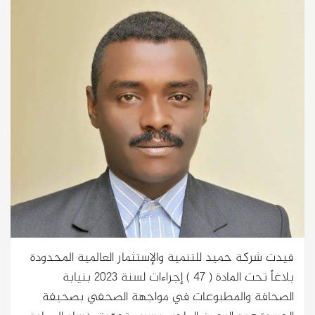
قيدت شركة حميد للتنمية والإستثمار العالمية المحدودة
بلاغاً تحت المادة ( 47 ) إجراءات لسنة 2023 بنيابة
الصحافة والمطبوعات في مواجهة الصحفي بصحيفة