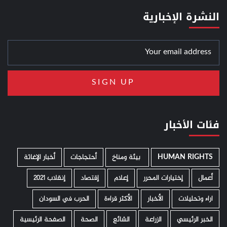
النشرة الإخبارية
فئات الأخبار
HUMAN RIGHTS
­ بيئة ومناخ
أحتجاجات
أخبار الإغاثة
أعمال
إختيارات المحرر
إعلام
إقتصاد
إنقلاب 2021
اراء وتحليلات
الأخبار
الأكثر قراءة
الحرب في السودان
الخبر الرئيسي
الزراعة
الشائع
الصحة
الصفحة الرئيسية