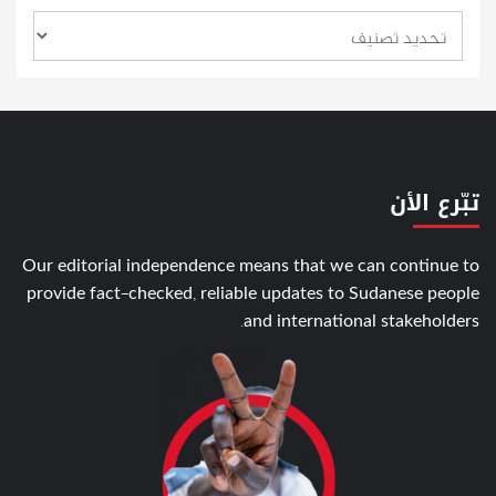
تبّرع الأن
Our editorial independence means that we can continue to
provide fact-checked, reliable updates to Sudanese people
and international stakeholders.