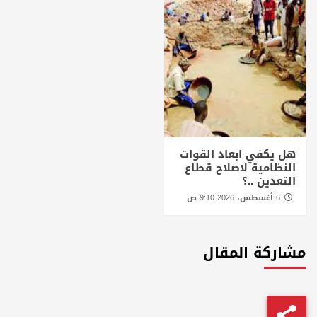
هل يكفي ابعاد القوات
النظامية لاصلاح قطاع
التعدين ..؟
6 أغسطس، 2026 9:10 ص
مشاركة المقال