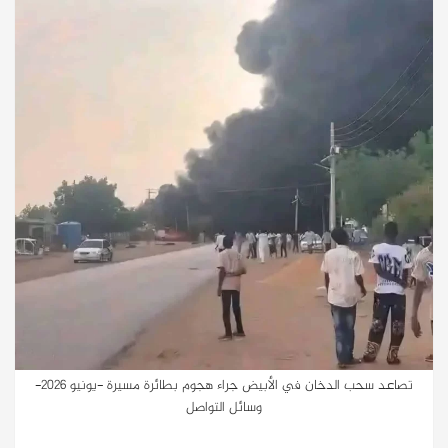
تصاعد سحب الدخان في الأبيض جراء هجوم بطائرة مسيرة -يونيو 2026-
وسائل التواصل