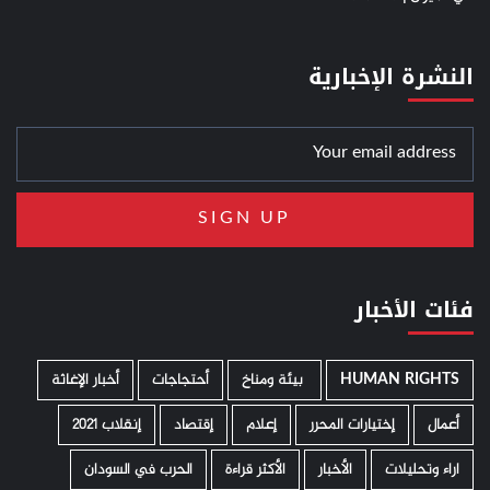
النشرة الإخبارية
فئات الأخبار
HUMAN RIGHTS
­ بيئة ومناخ
أحتجاجات
أخبار الإغاثة
أعمال
إختيارات المحرر
إعلام
إقتصاد
إنقلاب 2021
اراء وتحليلات
الأخبار
الأكثر قراءة
الحرب في السودان