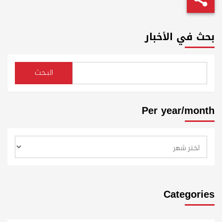
بحث في الأخبار
البحث
Per year/month
Categories