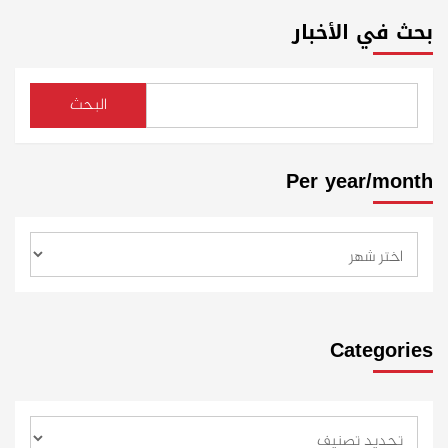
بحث في الأخبار
البحث
Per year/month
Categories