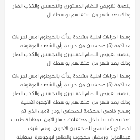
بتهمة تقويض النظام الدستورى والتجسس والكذب الضار
وذلك بعد شهر من اعتقالهم بواسطة ال
وسط اجراءات امنية مشددة بدأت بالخرطوم امس اجراءات
محاكمة (5) صحفيين من جريدة رأي الشعب الموقوفه
بتهمة تقويض النظام الدستورى والتجسس والكذب الضار
وذلك بعد شهر من اعتقالهم بواسطة ال
وسط اجراءات امنية مشددة بدأت بالخرطوم امس اجراءات
محاكمة (5) صحفيين من جريدة رأي الشعب الموقوفه
بتهمة تقويض النظام الدستورى والتجسس والكذب الضار
وذلك بعد شهر من اعتقالهم بواسطة الاجهزة الامنية
وسمح قاضي المحكمة للصحفي ابوذر الامين الذي تم
تعذيبه شديدا داخل معتقلات جهاز الامن بمقابلة طبيب
اخصائي كما سمح للصحفيين الاخرين وهم اشرف
عبدالعزيز ورمضان محجوب والطاهر ابوجوهرة بمقابلة