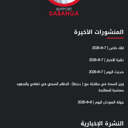
المنشورات الأخيرة
لقاء خاص | 7-8-2026
نشرة الاخبار | 7-8-2026
حديث اليوم | 7-8-2026
وزير الصحة في مقابلة مع ( دبنقا) : النظام الصحي في تعافي والجهود
مستمرة للمعالجة
جولة السودان اليوم | 8-8-2026
النشرة الإخبارية