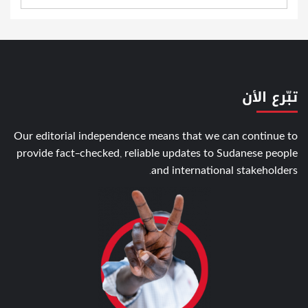
تبّرع الأن
Our editorial independence means that we can continue to
provide fact-checked, reliable updates to Sudanese people
and international stakeholders.