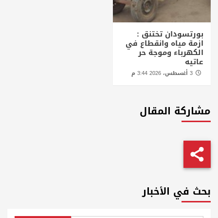
بورتسودان تختنق :
ازمة مياه وانقطاع في
الكهرباء وموجة حر
عاتيه
3 أغسطس، 2026 3:44 م
مشاركة المقال
بحث في الأخبار