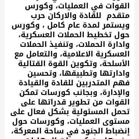
القوات في العمليات، وكورس
متقدم للقادة والاركان حرب
ويستمر لمدة عام كامل ، وكورس
حول تخطيط الحملات العسكرية،
وادارة الحملات، وتنفيذ الحملات
العسكرية الاعلامية، والتعامل مع
الأسلحة، وتكوين القوة القتالية
وادارتها وتطبيقها، وتحسين
فهم المتدربين للقادة والقيادة
والإدارة، وبجانب كورسات تمكن
القوات من تطوير قدراتها على
تحمل المسئولية بشكل فعال على
مستوى العمليات، وكورسات حول
إنضباط الجنود في ساحة المعركة،