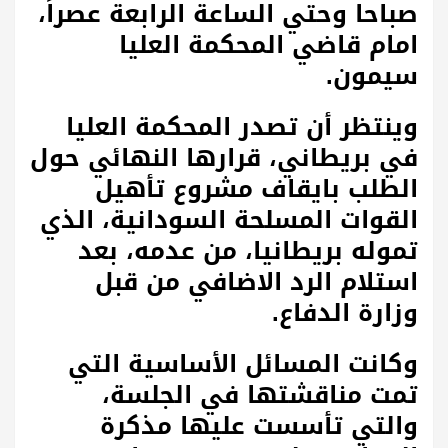
صباحا وحتي الساعة الرابعة عصراً،
امام قاضي المحكمة العليا
سيمون.
وينتظر أن تصدر المحكمة العليا
في بريطاني، قرارها النهائي حول
الطلب بايقاف مشروع تأهيل
القوات المسلحة السودانية، الذي
تموله بريطانيا، من عدمه، بعد
استلام الرد الاضافي من قبل
وزارة الدفاع.
وكانت المسائل الأساسية التي
تمت مناقشتها في الجلسة،
والتي تأسست عليها مذكرة