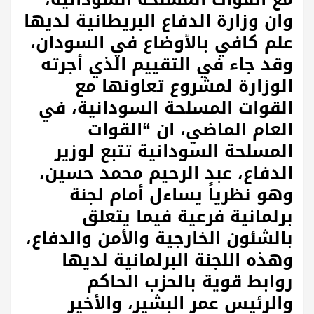
وان وزارة الدفاع البريطانية لديها
علم كافي بالأوضاع في السودان،
وقد جاء في التقييم الذي أجرته
الوزارة لمشروع تعاونها مع
القوات المسلحة السودانية، في
العام الماضي، ان “القوات
المسلحة السودانية تتبع لوزير
الدفاع، عبد الرحيم محمد حسين،
وهو نظرياً يساءل أمام لجنة
برلمانية فرعية فيما يتعلق
بالشئون الخارجية والأمن والدفاع،
وهذه اللجنة البرلمانية لديها
روابط قوية بالحزب الحاكم
والرئيس عمر البشير، والأخير