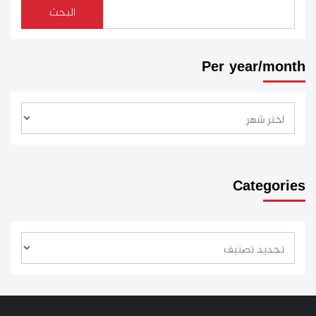
البحث
Per year/month
Categories