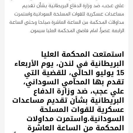
علي عجب، ضد وزارة الدفاع البريطانية بشأن تقديم
مساعدات عسكرية للقوات المسلحة السودانية.واستمرت
مداولات المحكمة من الساعة العاشرة صباحا وحتي الساعة
الرابعة عصراً، امام قاضي المحكمة العليا سيمون.
استمتعت المحكمة العليا
البريطانية في لندن، يوم الأربعاء
15 يوليو الحالي، للقضية التي
تقدم بها المحامي السوداني،
علي عجب، ضد وزارة الدفاع
البريطانية بشأن تقديم مساعدات
عسكرية للقوات المسلحة
السودانية.واستمرت مداولات
المحكمة من الساعة العاشرة