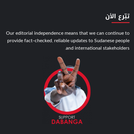
تبّرع الأن
Our editorial independence means that we can continue to
provide fact-checked, reliable updates to Sudanese people
and international stakeholders.