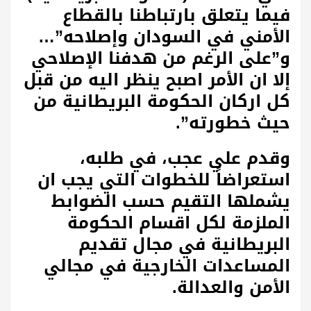
فيما يتعلق بارتباطنا بالقطاع
الأمني في السودان وإصلاحه”…
و”على الرغم من هدفنا الإصلاحي
إلا ان الأمر اصبح ينظر اليه من قبل
كل اركان الحكومة البريطانية من
حيث خطورته”.
وقدم علي عجب، في طلبه،
استعراضاً للخطوات التي يجب ان
يشملها التقيم حسب الضوابط
الملزمة لكل اقسام الحكومة
البريطانية في مجال تقديم
المساعدات الخارجية في مجالي
الأمن والعدالة.