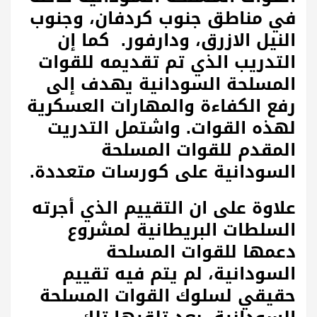
في مناطق جنوب كردفان، وجنوب
النيل الازرق، ودارفور. كما إن
التدريب الذي تم تقديمه للقوات
المسلحة السودانية يهدف إلى
رفع الكفاءة والمهارات العسكرية
لهذه القوات. واشتمل التدريت
المقدم للقوات المسلحة
السودانية على كورسات متعددة.
علاوة على ان التقييم الذي أجرته
السلطات البريطانية لمشروع
دعمها للقوات المسلحة
السودانية، لم يتم فيه تقييم
حقيقي لسلوك القوات المسلحة