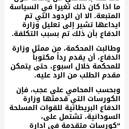
ما اذا كان ذلك تغيرا في السياسة
المتبعة. الا ان الردود التي تم
ايداعها تشير إلى تعليل وزارة
الدفاع بأن ذلك تم بسبب التكلفة.
وطالبت المحكمة، من ممثل وزارة
الدفاع، أن يقدم رداً مكتوباً
للمحكمة خلال اسبوع، حتى يتمكن
مقدم الطلب من الرد عليه.
وبحسب المحامي علي عجب، فإن
الكورسات التي قدمتها وزارة
الدفاع البريطانية للقوات المسلحة
السودانية، تشتمل على،
“كورسات متقدمة في ادارة