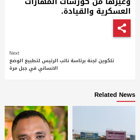
وغيرها من كورسات المهارات
العسكرية والقيادة.
Continue
Next
Reading
تلكوين لجنة برئاسة نائب الرئيس لتطبيع الوضع
الانساني في جبل مرة
Related News