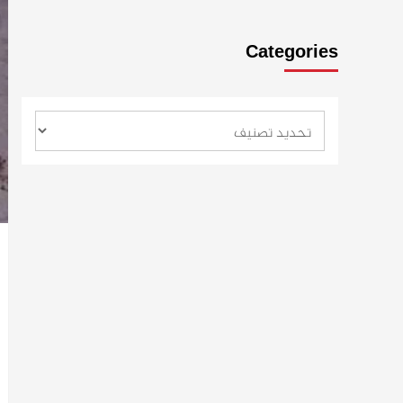
Categories