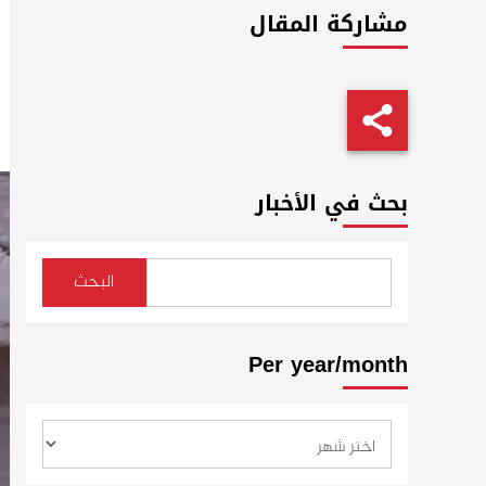
مشاركة المقال
بحث في الأخبار
البحث
Per year/month