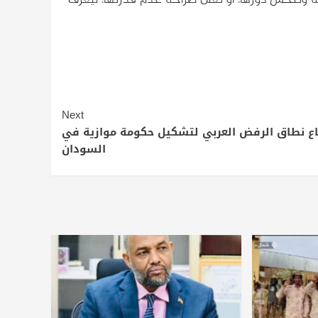
Next
ع نطاق الرفض العربي لتشكيل حكومة موازية في
السودان