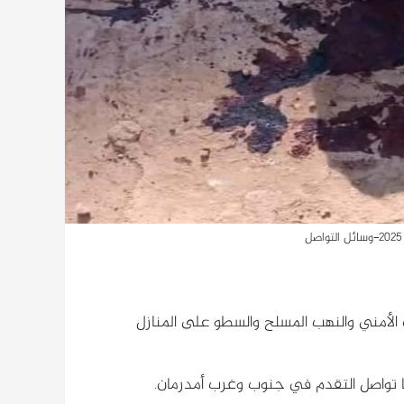
الأمني والنهب المسلح والسطو على المنازل
 تواصل التقدم في جنوب وغرب أمدرمان.