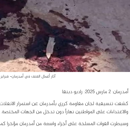
آثار أعمال العنف في أمدرمان- فبراير 2025-وسائل التواصل
أمدرمان: 2 مارس 2025: راديو دبنقا
كشفت تنسيقية لجان مقاومة كرري بأمدرمان عن استمرار الانفلات 
والاعتداءات على المواطنين نهاراً دون تدخل من الجهات المختصة.
وسيطرت القوات المسلحة على أجزاء واسعة من أمدرمان مؤخرا كما