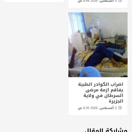
5 أغسطس، 2026 8:49 ص
اضراب الكوادر الطبية
يفاقم ازمة مرضى
السرطان في ولاية
الجزيرة
5 أغسطس، 2026 8:25 ص
مشاركة المقال