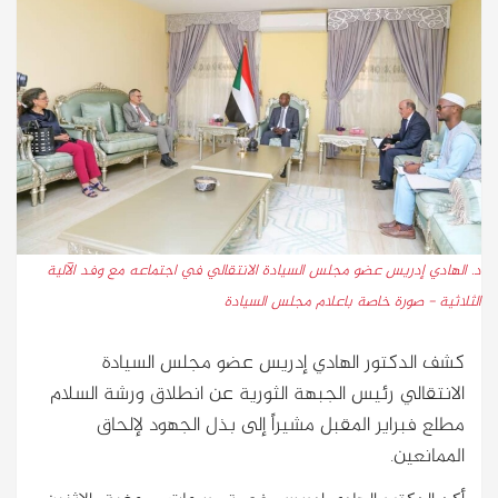
د. الهادي إدريس عضو مجلس السيادة الانتقالي في اجتماعه مع وفد الآلية
الثلاثية - صورة خاصة باعلام مجلس السيادة
كشف الدكتور الهادي إدريس عضو مجلس السيادة
الانتقالي رئيس الجبهة الثورية عن انطلاق ورشة السلام
مطلع فبراير المقبل مشيراً إلى بذل الجهود لإلحاق
الممانعين.