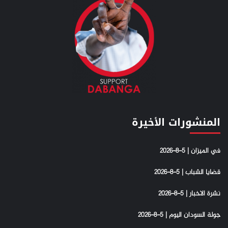
المنشورات الأخيرة
في الميزان | 5-8-2026
قضايا الشباب | 5-8-2026
نشرة الاخبار | 5-8-2026
جولة السودان اليوم | 5-8-2026