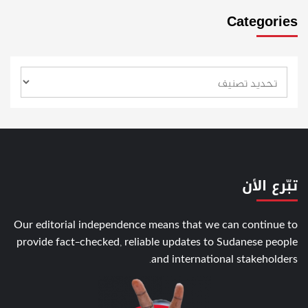
Categories
تبّرع الأن
Our editorial independence means that we can continue to
provide fact-checked, reliable updates to Sudanese people
and international stakeholders.