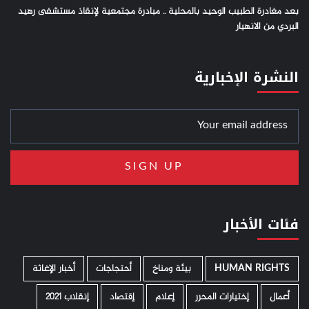
بعد مغادرة الطبيب الوحيد بالمحلية .. مبادرة مجتمعية لإنقاذ مستشفى رهيد
البردي من الانهيار
النشرة الإخبارية
فئات الأخبار
HUMAN RIGHTS
­ بيئة ومناخ
أحتجاجات
أخبار الإغاثة
أعمال
إختيارات المحرر
إعلام
إقتصاد
إنقلاب 2021