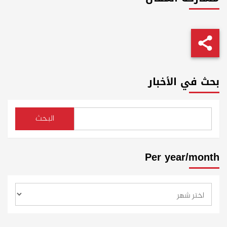
بحث في الأخبار
البحث
Per year/month