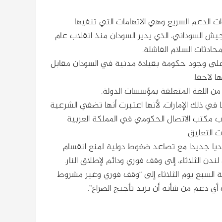
ات الدعم السريع وهي الاتهامات التي تنفيها
يش السوداني، الذي يدير السودان منذ انقلاب عام
 على وجود حكومة بقيادة مدنية في السودان مقابل
ا لاحقا.
من اللغة المتعلقة بمؤسسات الدولة.
في ذلك الإمارات، لأنها اعتبرت أنها تضفي الشرعية
مكتب الاتصال الحكومي في المملكة العربية
ت التعليق.
يا جديدا مع تصاعد ضغوط دولية لمنع انقسام
ؤتمر في لندن الثلاثاء، إلى وقف فوري ودائم لإطلاق النار.
السبع يوم الثلاثاء إلى “وقف فوري وغير مشروط
أي دعم من شأنه أن يزيد تأجيج الصراع”.