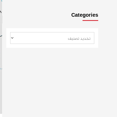
Categories