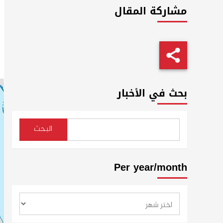
مشاركة المقال
بحث في الأخبار
البحث
Per year/month