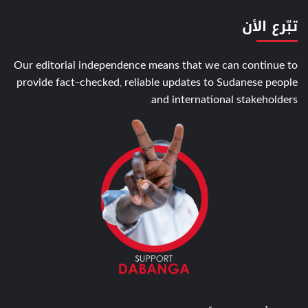
تبّرع الأن
Our editorial independence means that we can continue to
provide fact-checked, reliable updates to Sudanese people
and international stakeholders.