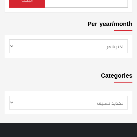
البحث
Per year/month
Categories