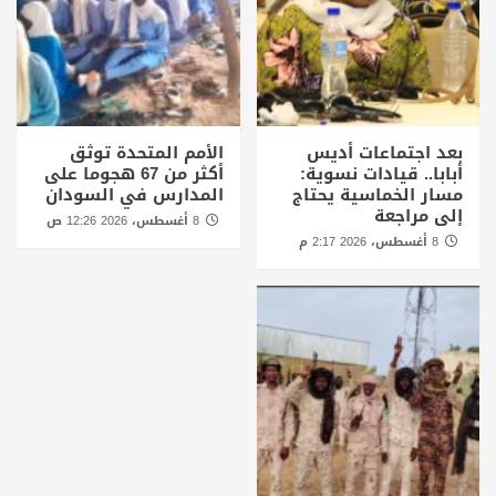
بعد اجتماعات أديس
الأمم المتحدة توثق
أبابا.. قيادات نسوية:
أكثر من 67 هجوما على
مسار الخماسية يحتاج
المدارس في السودان
إلى مراجعة
8 أغسطس، 2026 12:26 ص
8 أغسطس، 2026 2:17 م