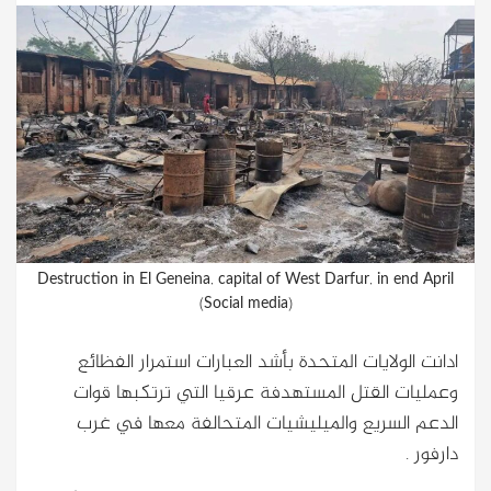
Destruction in El Geneina, capital of West Darfur, in end April
(Social media)
ادانت الولايات المتحدة بأشد العبارات استمرار الفظائع
وعمليات القتل المستهدفة عرقيا التي ترتكبها قوات
الدعم السريع والميليشيات المتحالفة معها في غرب
دارفور .