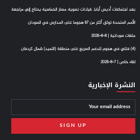
بعد اجتماعات أديس أبابا.. قيادات نسوية: مسار الخماسية يحتاج إلى مراجعة
الأمم المتحدة توثق أكثر من 67 هجوما على المدارس في السودان
ملفات سودانية | 8-8-2026
(4) فتلي في هجوم للدعم السريع على منطقة (التميد) شمال كردفان
لقاء خاص | 7-8-2026
النشرة الإخبارية