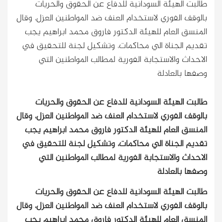
طالبت الهيئة السودانية للدفاع عن الحقوق والحريات
بالوقف الفوري لاستخدام العنف ضد المواطنين العزل، وقال
المنسق العام للهيئة الدكتور فاروق محمد ابراهيم يجب
تقديم الجناة الي محاكمات، وتشكيل لجنة للتحقيق في
الاحداث والاستجابة الفورية لمطالب المواطنين التي
وصفها بالعادلة
طالبت الهيئة السودانية للدفاع عن الحقوق والحريات
بالوقف الفوري لاستخدام العنف ضد المواطنين العزل، وقال
المنسق العام للهيئة الدكتور فاروق محمد ابراهيم يجب
تقديم الجناة الي محاكمات، وتشكيل لجنة للتحقيق في
الاحداث والاستجابة الفورية لمطالب المواطنين التي
وصفها بالعادلة
طالبت الهيئة السودانية للدفاع عن الحقوق والحريات
بالوقف الفوري لاستخدام العنف ضد المواطنين العزل، وقال
المنسق العام للهيئة الدكتور فاروق محمد ابراهيم يجب