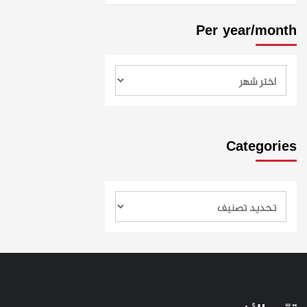
Per year/month
Categories