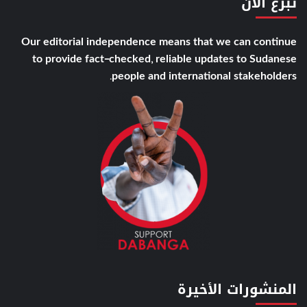
تبّرع الأن
Our editorial independence means that we can continue
to provide fact-checked, reliable updates to Sudanese
people and international stakeholders.
المنشورات الأخيرة