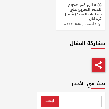
(4) فتلي في هجوم
للدعم السريع على
منطقة (التميد) شمال
كردفان
8 أغسطس، 2026 12:11 ص
مشاركة المقال
بحث في الأخبار
البحث