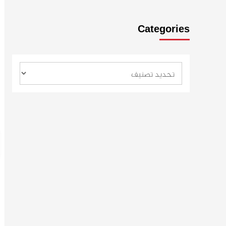
Categories