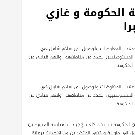
ة الحكومة و غازي
را
 تعقد المفاوضات والوصول الى سلام شامل في
 المستوطنيين الجدد من مناطقهم واتهم قيادى من
الحكومة .
 تعقد المفاوضات والوصول الى سلام شامل في
 المستوطنيين الجدد من مناطقهم واتهم قيادى من
الحكومة .
 الحكومة ستتخذ كافة الإجراءات لمتابعة المتورطين
 الى طويلة والتقى المتضررين من الاحداث برفقة