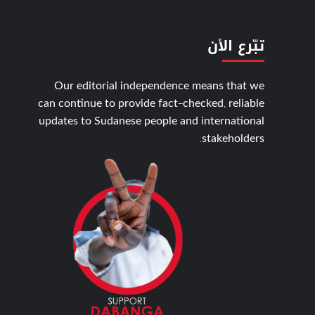
تبّرع الأن
Our editorial independence means that we
can continue to provide fact-checked, reliable
updates to Sudanese people and international
stakeholders.