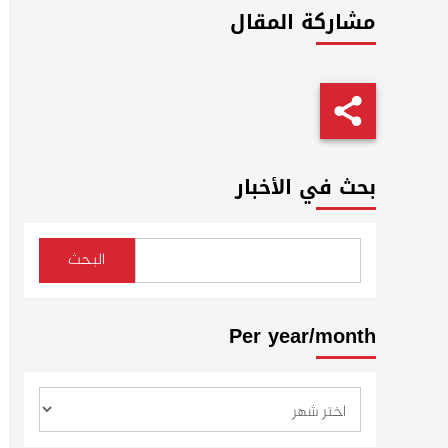
مشاركة المقال
بحث في الأخبار
البحث
Per year/month