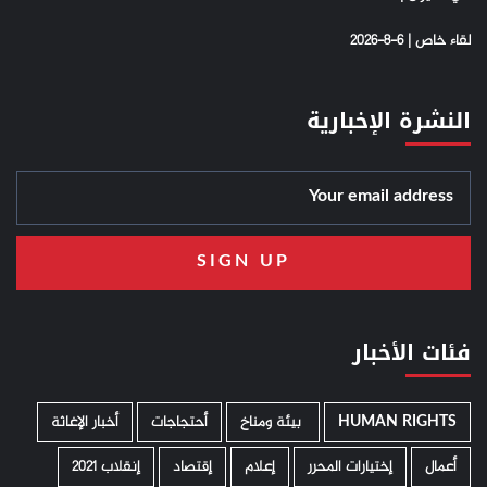
لقاء خاص | 6-8-2026
النشرة الإخبارية
فئات الأخبار
HUMAN RIGHTS
­ بيئة ومناخ
أحتجاجات
أخبار الإغاثة
أعمال
إختيارات المحرر
إعلام
إقتصاد
إنقلاب 2021