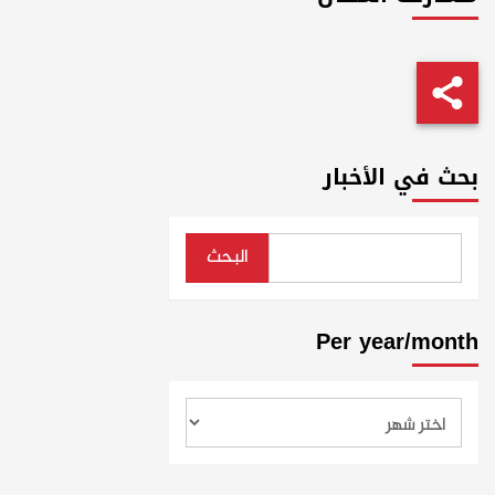
بحث في الأخبار
البحث
Per year/month