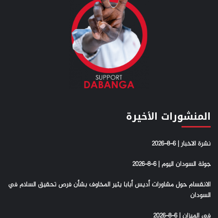
المنشورات الأخيرة
نشرة الاخبار | 6-8-2026
جولة السودان اليوم | 6-8-2026
الانقسام حول مشاورات أديس أبابا يثير المخاوف بشأن فرص تحقيق السلام في
السودان
في الميزان | 6-8-2026