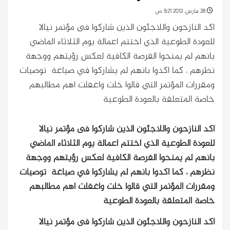
28 مارس، 2013 9:21 ص
اكد النازحون واللاجئون الذين شاركوا فى مؤتمر نيالا
للعودة الطوعية الذي اختتم اعمالة يوم الثلاثاء الماضي
بانهم لم يمنحوا الفرصة الكافية لعكس رؤيتهم ووجهة
نظرهم ، كما اكدوا بانهم لم يشاركوا في صياغة توصيات
ومقررات المؤتمر التي قالوا خلت واغفلت اهم مطالبهم
خاصة المتعلقة بالعودة الطوعية
اكد النازحون واللاجئون الذين شاركوا فى مؤتمر نيالا
للعودة الطوعية الذي اختتم اعمالة يوم الثلاثاء الماضي
بانهم لم يمنحوا الفرصة الكافية لعكس رؤيتهم ووجهة
نظرهم ، كما اكدوا بانهم لم يشاركوا في صياغة توصيات
ومقررات المؤتمر التي قالوا خلت واغفلت اهم مطالبهم
خاصة المتعلقة بالعودة الطوعية
اكد النازحون واللاجئون الذين شاركوا فى مؤتمر نيالا