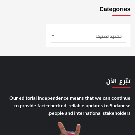
Categories
تبّرع الأن
Our editorial independence means that we can continue
to provide fact-checked, reliable updates to Sudanese
people and international stakeholders.