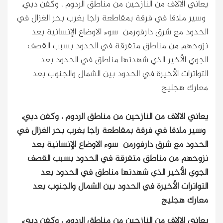
يعاني الالاف من النازحين من مناطق الردوم ، وكفن دبي،
وسير ملاقا في فرقة بمقاطعة راجا بغرب بحر الغزال في
الحدود مع شرق دارفورمن سوء الاوضاع الإنسانية بعد
نزوحهم من مناطق متفرقة في الحدود بسبب القصف
الجوي الأخير الذي شهدتها مناطق في الحدود بعد
التواترات الأخيرة في الحدود بين الشمال والجنوب بعد
معارك هجليج
يعاني الالاف من النازحين من مناطق الردوم ، وكفن دبي،
وسير ملاقا في فرقة بمقاطعة راجا بغرب بحر الغزال في
الحدود مع شرق دارفورمن سوء الاوضاع الإنسانية بعد
نزوحهم من مناطق متفرقة في الحدود بسبب القصف
الجوي الأخير الذي شهدتها مناطق في الحدود بعد
التواترات الأخيرة في الحدود بين الشمال والجنوب بعد
معارك هجليج
يعاني الالاف من النازحين من مناطق الردوم ، وكفن دبي،