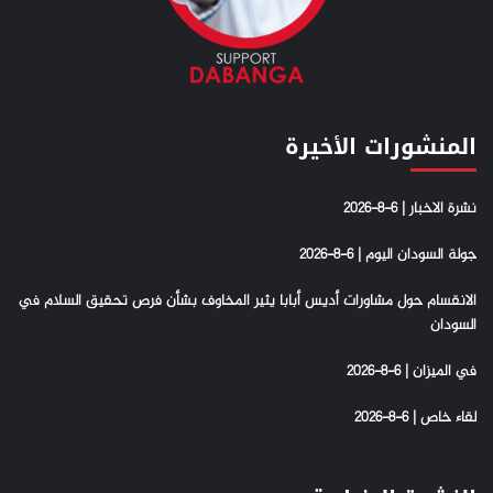
المنشورات الأخيرة
نشرة الاخبار | 6-8-2026
جولة السودان اليوم | 6-8-2026
الانقسام حول مشاورات أديس أبابا يثير المخاوف بشأن فرص تحقيق السلام في
السودان
في الميزان | 6-8-2026
لقاء خاص | 6-8-2026