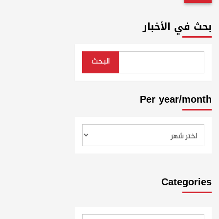
بحث في الأخبار
البحث
Per year/month
Categories