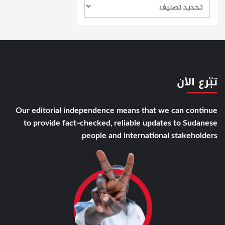
تبّرع الأن
Our editorial independence means that we can continue
to provide fact-checked, reliable updates to Sudanese
people and international stakeholders.