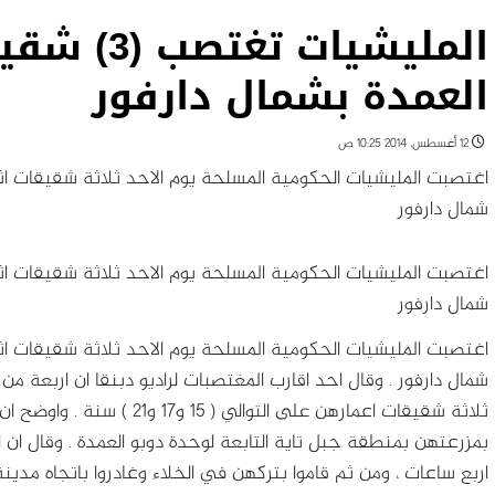
المليشيات ت
العمدة بشمال دارفور
12 أغسطس، 2014 10:25 ص
اغتصبت المليشيات الحكومية المسلحة يوم الاحد ثلاثة شقيقات اثني
شمال دارفور
اغتصبت المليشيات الحكومية المسلحة يوم الاحد ثلاثة شقيقات اثني
شمال دارفور
اغتصبت المليشيات الحكومية المسلحة يوم الاحد ثلاثة شقيقات اثني
شمال دارفور
. وقال احد اقارب المغتصبات لراديو دبنقا ان اربعة من
ثلاثة شقيقات اعمارهن على التوا
بمزرعتهن بمنطقة جبل تاية التابعة لوحدة دوبو العمدة . وقال ان اف
اربع ساعات ، ومن ثم قاموا بتركهن في الخلاء وغادروا باتجاه مدينة ك