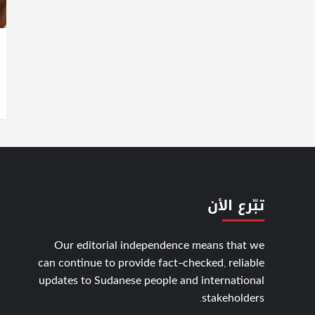
تبّرع الأن
Our editorial independence means that we
can continue to provide fact-checked, reliable
updates to Sudanese people and international
stakeholders.