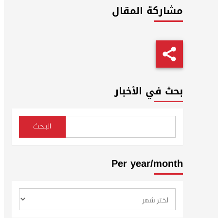
مشاركة المقال
بحث في الأخبار
البحث
Per year/month