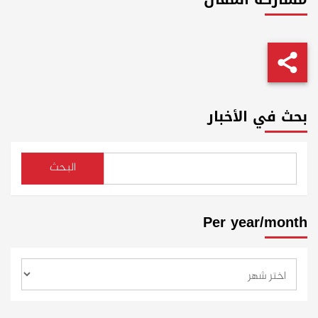
بحث في الأخبار
البحث
Per year/month