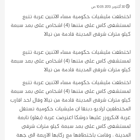
30 أكتوبر، 2013 10:05 ص
اختطفت مليشيات حكومية مساء الاثنين عربة تتبع
لمستشفى كاس على متنها (4) اشخاص على بعد سبعة
كيلو مترات شرقى المدينة قادمة من نيالا
اختطفت مليشيات حكومية مساء الاثنين عربة تتبع
لمستشفى كاس على متنها (4) اشخاص على بعد سبعة
كيلو مترات شرقى المدينة قادمة من نيالا
اختطفت مليشيات حكومية مساء الاثنين عربة تتبع
لمستشفى كاس على متنها (4) اشخاص على بعد سبعة
كيلو مترات شرقى المدينة قادمة من نيالا
وقال احد اقارب
المختطفين لراديو دبنقا ان مليشيات حكومية تستقل
عربة لانكروزر عليها دوشكا اعترضت عربة (بفلو) تابعة
لمستشفى كاس على بعد سبعة كيلو مترات شرقى
المدينة ، وقامت باختطافها مع ركابها الاربعة الى جهة