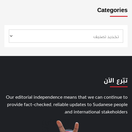
Categories
تبّرع الأن
Our editorial independence means that we can continue to
provide fact-checked, reliable updates to Sudanese people
and international stakeholders.