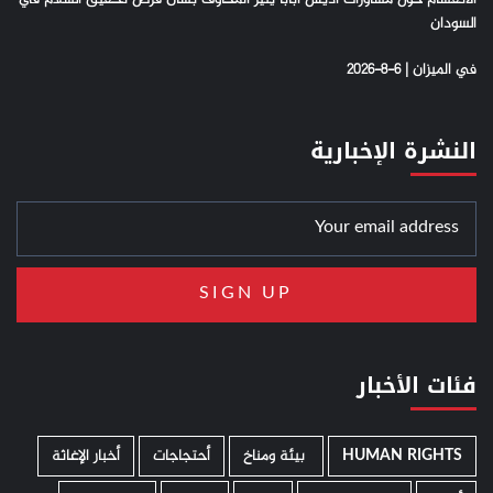
السودان
في الميزان | 6-8-2026
النشرة الإخبارية
فئات الأخبار
HUMAN RIGHTS
­ بيئة ومناخ
أحتجاجات
أخبار الإغاثة