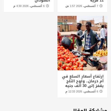
11 قرية
السودان
7 أغسطس، 2026 1:57 ص
6 أغسطس، 2026 4:30 م
ارتفاع أسعار السلع في
أم درمان.. ولوح الثلج
يقفز إلى 30 ألف جنيه
6 أغسطس، 2026 12:33 م
مشاركة المقال