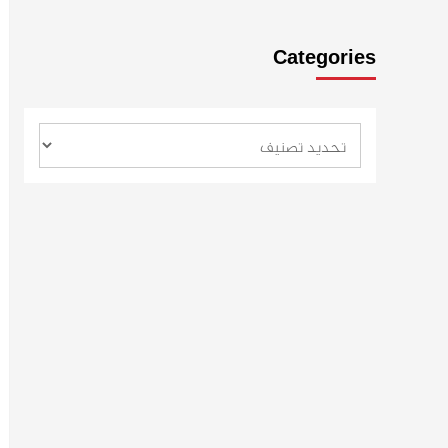
Categories