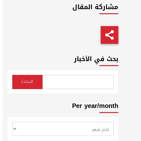
مشاركة المقال
بحث في الأخبار
البحث
Per year/month