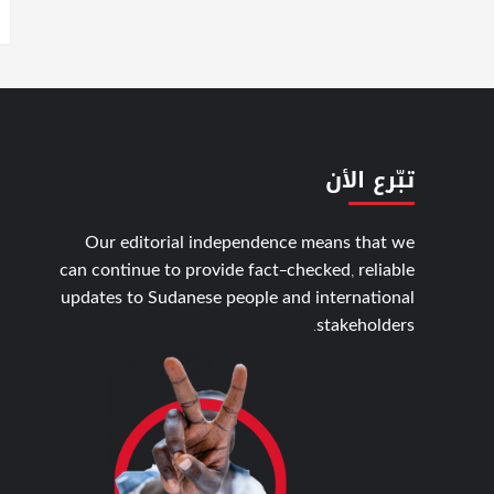
تبّرع الأن
Our editorial independence means that we
can continue to provide fact-checked, reliable
updates to Sudanese people and international
stakeholders.