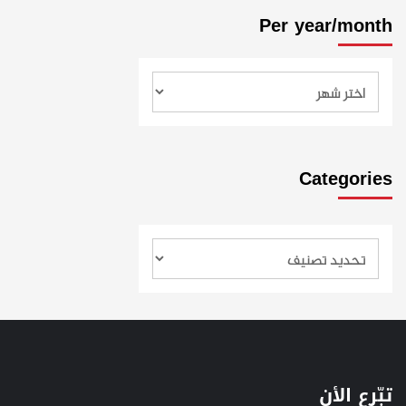
Per year/month
Categories
تبّرع الأن