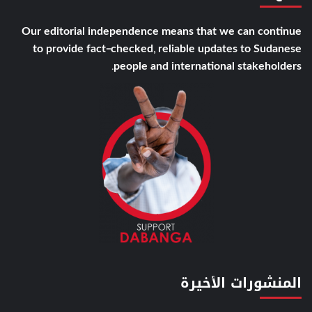
Our editorial independence means that we can continue
to provide fact-checked, reliable updates to Sudanese
people and international stakeholders.
المنشورات الأخيرة