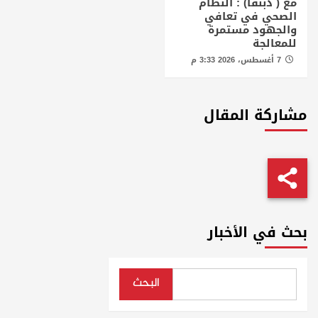
مع ( دبنقا) : النظام
الصحي في تعافي
والجهود مستمرة
للمعالجة
7 أغسطس، 2026 3:33 م
مشاركة المقال
بحث في الأخبار
البحث