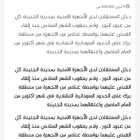
11 أبريل، 2012 8:39 ص
دخل المعتقلان لدى الأجهزة الامنية بمدينة الجنينة كل
من عبود النور ، وادم يعقوب الشهر السادس منذ إلقاء
القبض عليهما بواسطة عناصر من الاجهزة من منطقة
برك على الحدود السودانية التشادية فى شهر اكتوبر من
العام الماضى واعتقالهما بمدينة الجنينة
دخل المعتقلان لدى الأجهزة الامنية بمدينة الجنينة كل
من عبود النور ، وادم يعقوب الشهر السادس منذ إلقاء
القبض عليهما بواسطة عناصر من الاجهزة من منطقة
برك على الحدود السودانية التشادية فى شهر اكتوبر من
العام الماضى واعتقالهما بمدينة الجنينة
دخل المعتقلان لدى الأجهزة الامنية بمدينة الجنينة كل
من عبود النور ، وادم يعقوب الشهر السادس منذ إلقاء
القبض عليهما بواسطة عناصر من الاجهزة من منطقة