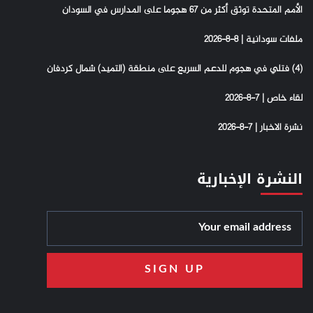
الأمم المتحدة توثق أكثر من 67 هجوما على المدارس في السودان
ملفات سودانية | 8-8-2026
(4) فتلي في هجوم للدعم السريع على منطقة (التميد) شمال كردفان
لقاء خاص | 7-8-2026
نشرة الاخبار | 7-8-2026
النشرة الإخبارية