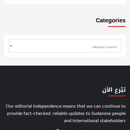
Categories
تبّرع الأن
Our editorial independence means that we can continue to
provide fact-checked, reliable updates to Sudanese people
and international stakeholders.