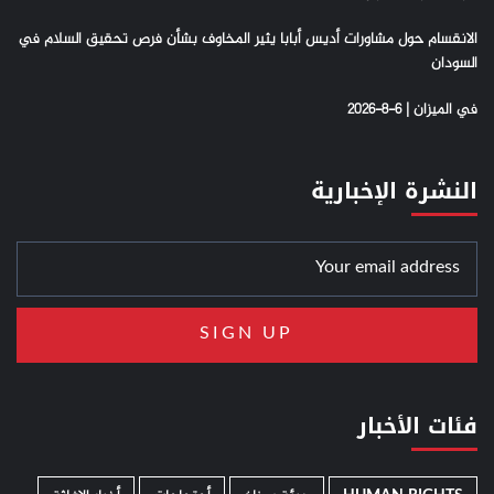
الانقسام حول مشاورات أديس أبابا يثير المخاوف بشأن فرص تحقيق السلام في
السودان
في الميزان | 6-8-2026
النشرة الإخبارية
فئات الأخبار