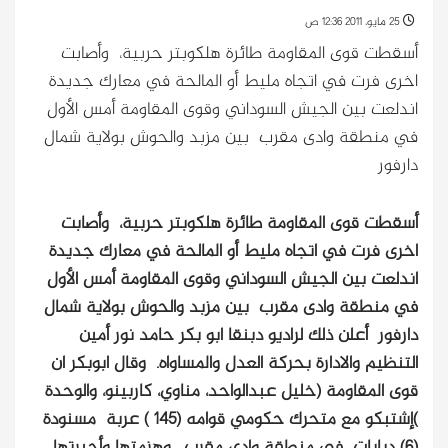
25 مايو، 2011 12:36 ص
أسقطت قوى المقاومة طائرة هلكوبتر حربية، وأصابت
اخرى فرت في اتجاه مليط أو المالحة في معارك جديدة
اندلعت بين الجيش السوداني وقوى المقاومة أمس الأول
في منطقة وادى مقرب بين مزبد والحوش بولاية شمال
دارفور
أسقطت قوى المقاومة طائرة هلكوبتر حربية، وأصابت
اخرى فرت في اتجاه مليط أو المالحة في معارك جديدة
اندلعت بين الجيش السوداني وقوى المقاومة أمس الأول
في منطقة وادى مقرب بين مزبد والحوش بولاية شمال
دارفور
أعلن ذلك لراديو دبنقا ابو بكر حامد نور أمين
التنظيم والادارة بحركة العدل والمساواه. وقال ابوبكر ان
قوى المقاومة (خليل عبدالواحد، مناوي، كاربينو، والوحدة
)إشتبكو مع متحرك حكومي قوامه (145 ) عربة مسنودة