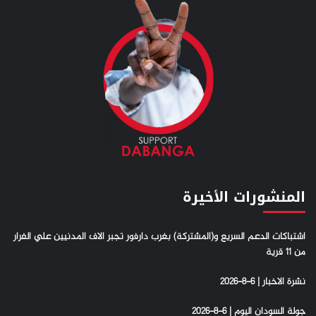
المنشورات الأخيرة
اشتباكات الدعم السريع و(المشتركة) بغرب دارفور تجبر الاف المدنيين علي الفرار
من 11 قرية
نشرة الاخبار | 6-8-2026
جولة السودان اليوم | 6-8-2026