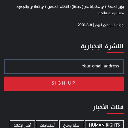
وزير الصحة في مقابلة مع ( دبنقا) : النظام الصحي في تعافي والجهود
مستمرة للمعالجة
جولة السودان اليوم | 8-8-2026
النشرة الإخبارية
فئات الأخبار
HUMAN RIGHTS
­ بيئة ومناخ
أحتجاجات
أخبار الإغاثة