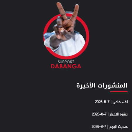
المنشورات الأخيرة
لقاء خاص | 7-8-2026
نشرة الاخبار | 7-8-2026
حديث اليوم | 7-8-2026