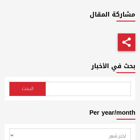
مشاركة المقال
بحث في الأخبار
البحث
Per year/month