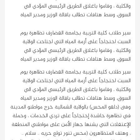
والكلية ، وقاموا باغلاق الطريق الرئيسي المؤدي الي
السوق، وسط هتافات تطالب باقالة الوزير ومدير المياه
سير طلاب كلية التربية بجامعة القضارف تظاهرة يوم
السبت احتجاجاً على أزمة المياه التي اجتاحت الولاية
والكلية ، وقاموا باغلاق الطريق الرئيسي المؤدي الي
السوق، وسط هتافات تطالب باقالة الوزير ومدير المياه
سير طلاب كلية التربية بجامعة القضارف تظاهرة يوم
السبت احتجاجاً على أزمة المياه التي اجتاحت الولاية
والكلية ، وقاموا باغلاق الطريق الرئيسي المؤدي الي
السوق، وسط هتافات تطالب باقالة الوزير ومدير المياه
وفى (دلقو المحس) بالولاية الشمالية خرج مواطنو المدينة
في تظاهرة حاشدة إحتجاجاً على تردي الخدمات ، وحملة
الإعتقلات التي يشنها جهاز الأمن على مواطني المنطقة
، وهتف المتظاهرون (محس تنور تولع حريه .. سلام ..