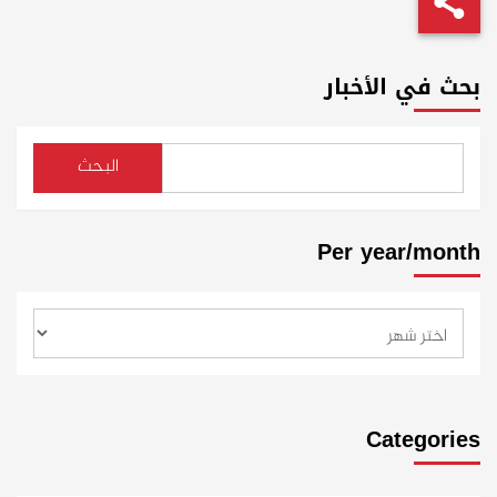
بحث في الأخبار
البحث
Per year/month
Categories