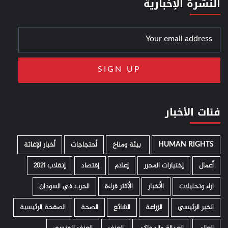
النشرة الإخبارية
فئات الأخبار
HUMAN RIGHTS
­ بيئة ومناخ
أحتجاجات
أخبار الإغاثة
أعمال
إختيارات المحرر
إعلام
إقتصاد
إنقلاب 2021
اراء وتحليلات
الأخبار
الأكثر قراءة
الحرب في السودان
الخبر الرئيسي
الزراعة
الشائع
الصحة
الصفحة الرئيسية