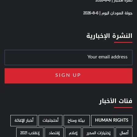
نشرة الاخبار | 6-8-2026
جولة السودان اليوم | 6-8-2026
النشرة الإخبارية
فئات الأخبار
HUMAN RIGHTS
­ بيئة ومناخ
أحتجاجات
أخبار الإغاثة
أعمال
إختيارات المحرر
إعلام
إقتصاد
إنقلاب 2021