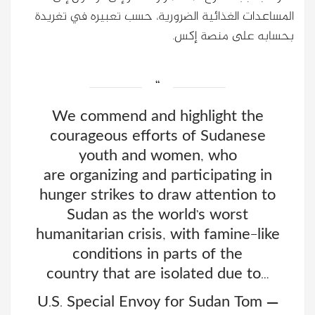
المساعدات الغذائية الضرورية، حسب تعبيره في تغريدة
بحسابه على منصة إكس.
We commend and highlight the
courageous efforts of Sudanese
youth and women, who
are organizing and participating in
hunger strikes to draw attention to
Sudan as the world’s worst
humanitarian crisis, with famine-like
conditions in parts of the
country that are isolated due to…
— U.S. Special Envoy for Sudan Tom