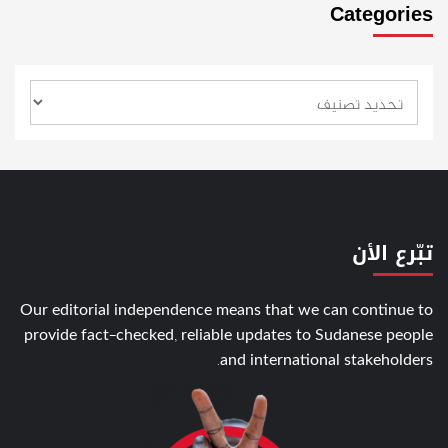
Categories
تبّرع الأن
Our editorial independence means that we can continue to
provide fact-checked, reliable updates to Sudanese people
and international stakeholders.