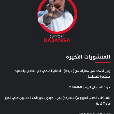
المنشورات الأخيرة
وزير الصحة في مقابلة مع ( دبنقا) : النظام الصحي في تعافي والجهود
مستمرة للمعالجة
جولة السودان اليوم | 8-8-2026
اشتباكات الدعم السريع و(المشتركة) بغرب دارفور تجبر الاف المدنيين علي الفرار
من 11 قرية