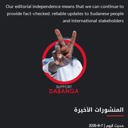
Our editorial independence means that we can continue to
provide fact-checked, reliable updates to Sudanese people
and international stakeholders.
المنشورات الأخيرة
حديث اليوم | 7-8-2026