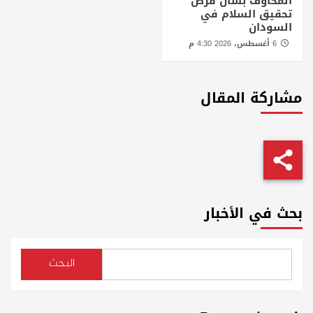
المخاوف بشأن فرص
تحقيق السلام في
السودان
6 أغسطس، 2026 4:30 م
مشاركة المقال
بحث في الأخبار
البحث