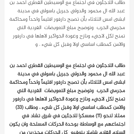
طالب اللاجئون في اجتماع مع الوسيطين القطري احمد بن
عبد الله ال محمود والدولي جبريل باسولي في مدينة
ابشى امس الثلاثاء بأن تصبح دارفور اقليماً واحداً ومحاكمة
مجرمي الحرب وتوضيح مبلغ التعويضات الفردية التي
تمنح لكل لاجيء ونازح وعودة الحواكير لاهلها في دارفور
والامن كمطلب اساسي اولا وقبل كل شيء ، و
طالب اللاجئون في اجتماع مع الوسيطين القطري احمد بن
عبد الله ال محمود والدولي جبريل باسولي في مدينة
ابشى امس الثلاثاء بأن تصبح دارفور اقليماً واحداً ومحاكمة
مجرمي الحرب وتوضيح مبلغ التعويضات الفردية التي
تمنح لكل لاجيء ونازح وعودة الحواكير لاهلها في دارفور
والامن كمطلب اساسي اولا وقبل كل شيء ، و
طالب (33)
ممثلا لنحو (11) معسكرا للاجئين في شرق تشاد في
اجتماعهم مع الوساطة بوحدة الحركات المسلحة وان يكون
السلام القادم شاملا بتوقيع كل الحركات محذرين من