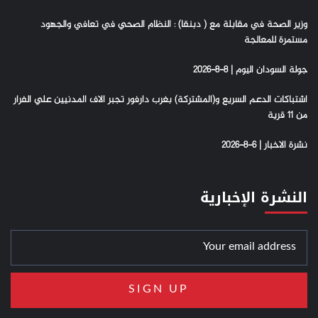
وزير الصحة في مقابلة مع ( دبنقا) : النظام الصحي في تعافي والجهود
مستمرة للمعالجة
جولة السودان اليوم | 8-8-2026
اشتباكات الدعم السريع و(المشتركة) بغرب دارفور تجبر الاف المدنيين علي الفرار
من 11 قرية
نشرة الاخبار | 6-8-2026
النشرة الإخبارية