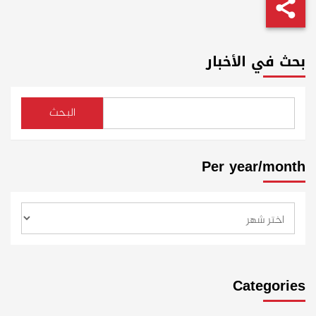
بحث في الأخبار
البحث
Per year/month
Categories