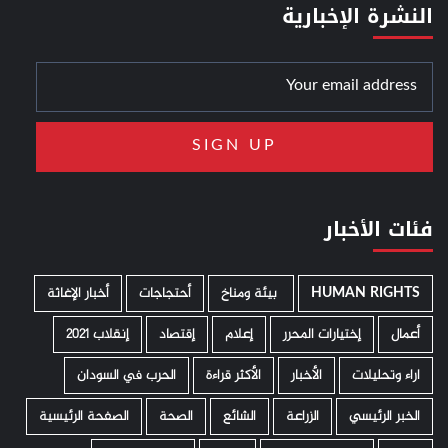
النشرة الإخبارية
فئات الأخبار
HUMAN RIGHTS
­ بيئة ومناخ
أحتجاجات
أخبار الإغاثة
أعمال
إختيارات المحرر
إعلام
إقتصاد
إنقلاب 2021
اراء وتحليلات
الأخبار
الأكثر قراءة
الحرب في السودان
الخبر الرئيسي
الزراعة
الشائع
الصحة
الصفحة الرئيسية