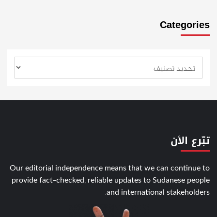
Categories
تبّرع الأن
Our editorial independence means that we can continue to
provide fact-checked, reliable updates to Sudanese people
and international stakeholders.