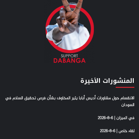
المنشورات الأخيرة
الانقسام حول مشاورات أديس أبابا يثير المخاوف بشأن فرص تحقيق السلام في
السودان
في الميزان | 6-8-2026
لقاء خاص | 6-8-2026