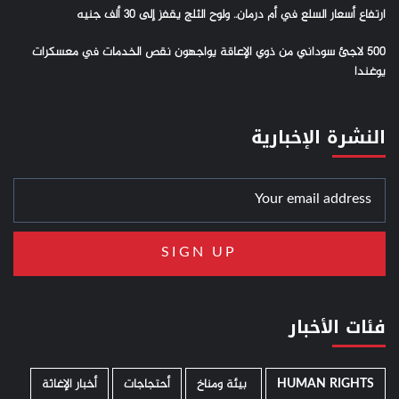
ارتفاع أسعار السلع في أم درمان.. ولوح الثلج يقفز إلى 30 ألف جنيه
500 لاجئ سوداني من ذوي الإعاقة يواجهون نقص الخدمات في معسكرات
يوغندا
النشرة الإخبارية
فئات الأخبار
HUMAN RIGHTS
­ بيئة ومناخ
أحتجاجات
أخبار الإغاثة