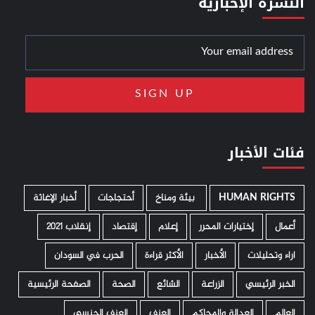
النشرة الإخبارية
فئات الأخبار
HUMAN RIGHTS
­ بيئة ومناخ
أحتجاجات
أخبار الإغاثة
أعمال
إختيارات المحرر
إعلام
إقتصاد
إنقلاب 2021
اراء وتحليلات
الأخبار
الأكثر قراءة
الحرب في السودان
الخبر الرئيسي
الزراعة
الشائع
الصحة
الصفحة الرئيسية
العالم
العدالة والمحاكم
العنف
العنف الجنسي