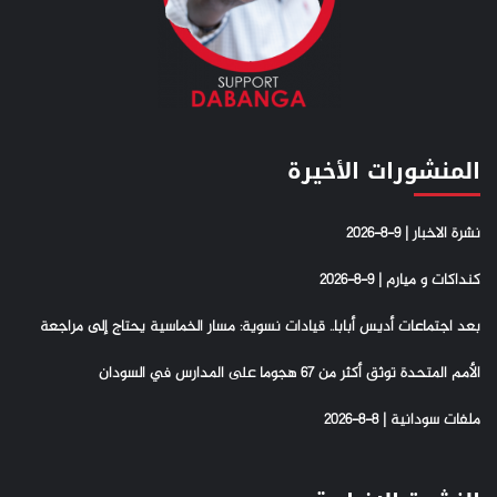
المنشورات الأخيرة
نشرة الاخبار | 9-8-2026
كنداكات و ميارم | 9-8-2026
بعد اجتماعات أديس أبابا.. قيادات نسوية: مسار الخماسية يحتاج إلى مراجعة
الأمم المتحدة توثق أكثر من 67 هجوما على المدارس في السودان
ملفات سودانية | 8-8-2026