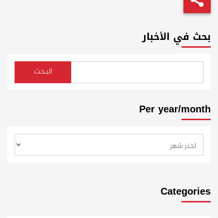
بحث في الأخبار
البحث
Per year/month
Categories