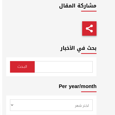
مشاركة المقال
بحث في الأخبار
البحث
Per year/month