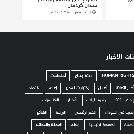
شمال كردفان
8 أغسطس، 2026 12:11 ص
ات الأخبار
HUMAN RIGHT
­ بيئة ومناخ
أحتجاجات
خبار الإغاثة
أعمال
إختيارات المحرر
إعلام
إقتصاد
نقلاب 2021
اراء وتحليلات
الأخبار
الأكثر قراءة
لحرب في السودان
الخبر الرئيسي
الزراعة
الشائع
لصحة
الصفحة الرئيسية
العالم
العدالة والمحاكم