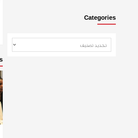
Categories
s