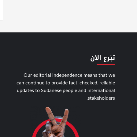
تبّرع الأن
Our editorial independence means that we
can continue to provide fact-checked, reliable
updates to Sudanese people and international
stakeholders.