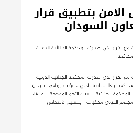
 الامن بتطبيق قرار
عاون السودان
ع القرار الذي اصدرته المحكمة الجنائية الدولية
محاكمة.
ع القرار الذي اصدرته المحكمة الجنائية الدولية
لمحاكمة.
وقالت رانية راجي مسؤولة برنامج السودان
ل المحكمة الجنائية بسبب التهم الموجهة اليه فلا
 بالمجتمع الدولي محكومة بتسليم الاشخاص