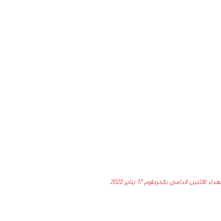
اء الاثنين الدامي بالخرطوم 17 يناير 2022