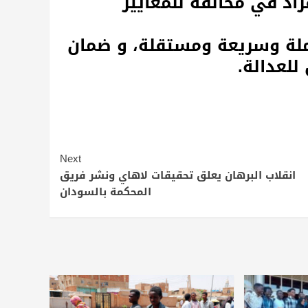
اد في مخالفة للمعايير
ملة وسريعة ومستقلة، و ضمان
للعدالة.
Next
انقلاب البرهان يعلق تحقيقات لاهاي ونشر فريق
المحكمة بالسودان