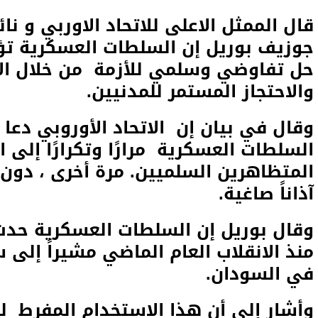
قال الممثل الاعلى للاتحاد الاوربي و ن
جوزيف بوريل إن السلطات العسكرية تؤ
حل تفاوضي وسلمي للأزمة من خلال الا
والاحتجاز المستمر للمدنيين.
وقال في بيان إن الاتحاد الأوروبي دعا
السلطات العسكرية مرارًا وتكرارًا إلى 
المتظاهرين السلميين. مرة أخرى ، دون 
آذاناً صاغية.
وقال بوريل إن السلطات العسكرية حدت 
منذ الانقلاب العام الماضي مشيراً إلى
في السودان.
وأشار إلى أن هذا الاستخدام المفرط ل