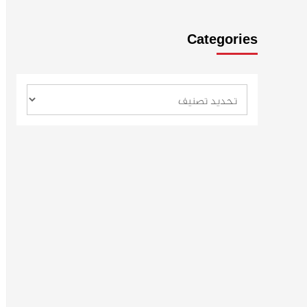
Categories