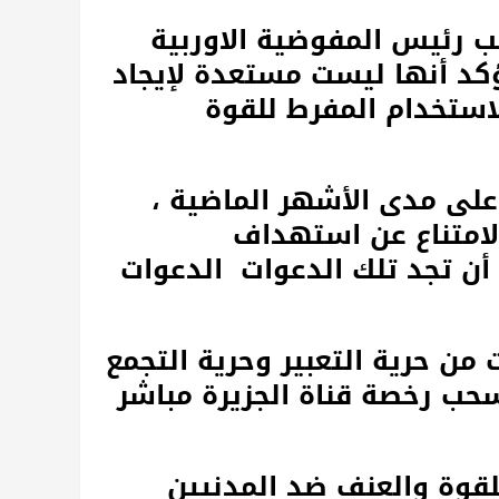
ائب رئيس المفوضية الاوربية
كد أنها ليست مستعدة لإيجاد
ستخدام المفرط للقوة
 على مدى الأشهر الماضية ،
الامتناع عن استهداف
أن تجد تلك الدعوات الدعوات
من حرية التعبير وحرية التجمع
 سحب رخصة قناة الجزيرة مباشر
لقوة والعنف ضد المدنيين