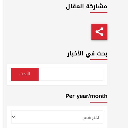
مشاركة المقال
بحث في الأخبار
البحث
Per year/month