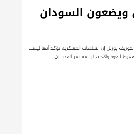
 ويضعون السودان
ة جوزيف بوريل إن السلطات العسكرية تؤكد أنها ليست
رط للقوة والاحتجاز المستمر للمدنيين.