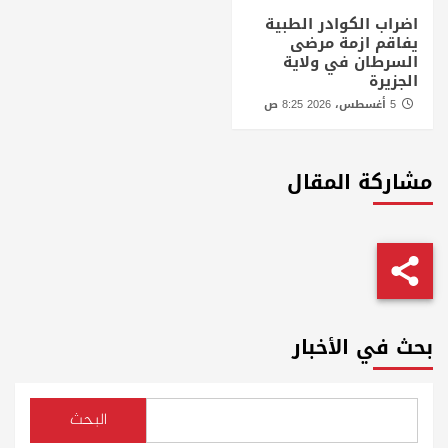
اضراب الكوادر الطبية
يفاقم ازمة مرضى
السرطان في ولاية
الجزيرة
5 أغسطس، 2026 8:25 ص
مشاركة المقال
بحث في الأخبار
البحث