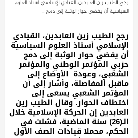
رجح الطيب زين العابدين، القيادي الإسلامي أستاذ العلوم
السياسية أن يفضي حوار الوثبة إلى دمج …
رجح الطيب زين العابدين، القيادي
الإسلامي أستاذ العلوم السياسية
أن يفضي حوار الوثبة إلى دمج
حزبي المؤتمر الوطني والمؤتمر
الشعبي، وعودة الأوضاع إلى
ماقبل المفاصلة، وأشار إلى أن
المؤتمر الشعبي يسعى إلى
اختطاف الحوار. وقال الطيب زين
العابدين إن الحركة الإسلامية خلال
الـ(26) سنة الماضية، فشلت في
الحكم، محملا قيادات الصف الأول