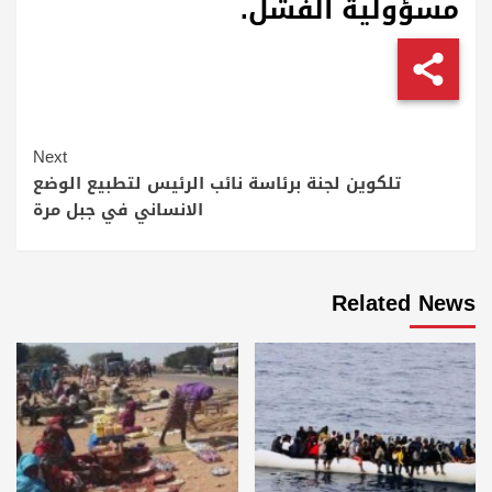
مسؤولية الفشل.
Continue
Next
Reading
تلكوين لجنة برئاسة نائب الرئيس لتطبيع الوضع
الانساني في جبل مرة
Related News