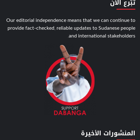
تبّرع الأن
Our editorial independence means that we can continue to
provide fact-checked, reliable updates to Sudanese people
and international stakeholders.
المنشورات الأخيرة