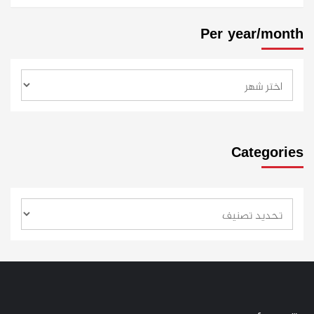
Per year/month
Categories