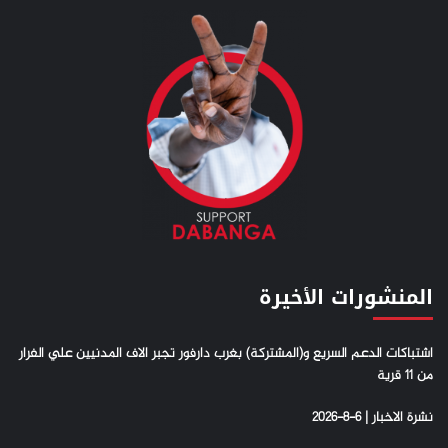
المنشورات الأخيرة
اشتباكات الدعم السريع و(المشتركة) بغرب دارفور تجبر الاف المدنيين علي الفرار
من 11 قرية
نشرة الاخبار | 6-8-2026