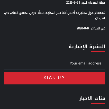
جولة السودان اليوم | 6-8-2026
الانقسام حول مشاورات أديس أبابا يثير المخاوف بشأن فرص تحقيق السلام في
السودان
في الميزان | 6-8-2026
النشرة الإخبارية
فئات الأخبار