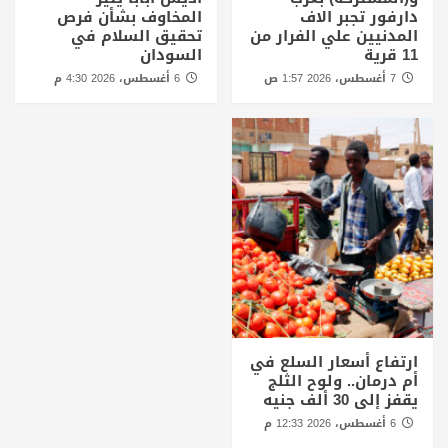
دارفور تجبر الاف
المخاوف بشأن فرص
المدنيين علي الفرار من
تحقيق السلام في
11 قرية
السودان
7 أغسطس، 2026 1:57 ص
6 أغسطس، 2026 4:30 م
ارتفاع أسعار السلع في
أم درمان.. ولوح الثلج
يقفز إلى 30 ألف جنيه
6 أغسطس، 2026 12:33 م